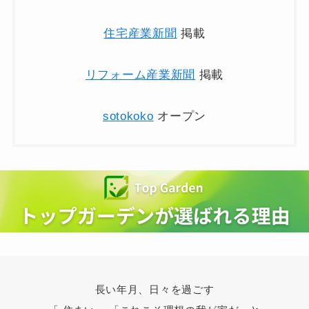
住宅産業新聞
掲載
リフォーム産業新聞
掲載
sotokoko
オープン
長い年月、日々を過ごす