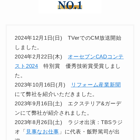
2024年12月1日(日) TVerでのCM放送開始
しました。
2024年2月22日(木)
オーセブンCADコンテ
スト2024
特別賞 優秀技術賞受賞しまし
た。
2023年10月16日(月)
リフォーム産業新聞
にて弊社を紹介いただきました。
2023年9月16日(土) エクステリア&ガーデ
ンにて弊社が紹介されました。
2023年8月26日(土) ラジオ出演：TBSラジ
オ「
見事なお仕事
」に代表・飯野篤司が出