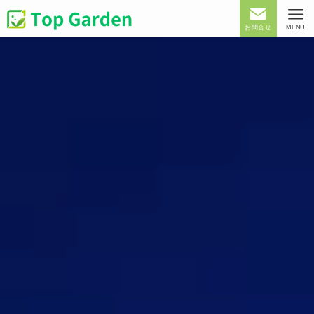
お問合せ
MENU