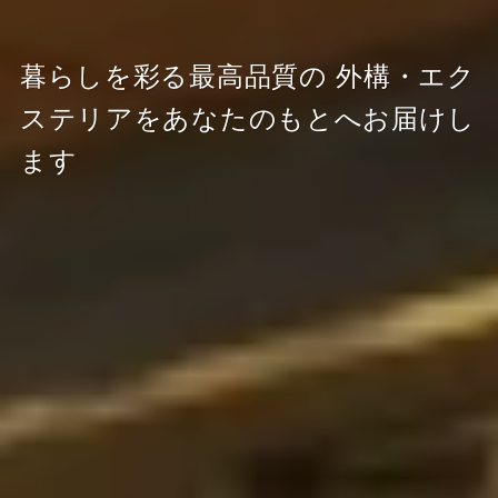
暮らしを彩る最高品質の
外構・エク
ステリアをあなたのもとへお届けし
ます