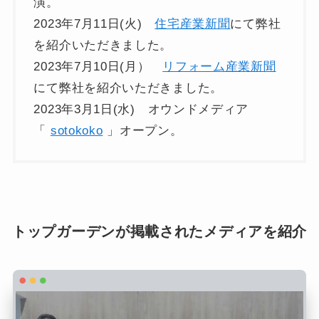
演。
2023年7月11日(火)
住宅産業新聞
にて弊社
を紹介いただきました。
2023年7月10日(月）
リフォーム産業新聞
にて弊社を紹介いただきました。
2023年3月1日(水) オウンドメディア
「
sotokoko
」オープン。
トップガーデンが掲載されたメディアを紹介