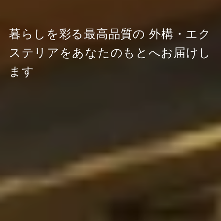
暮らしを彩る最高品質の
外構・エク
ステリアをあなたのもとへお届けし
ます