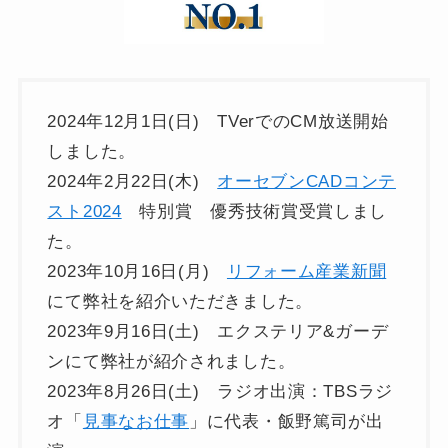
2024年12月1日(日) TVerでのCM放送開始
しました。
2024年2月22日(木)
オーセブンCADコンテ
スト2024
特別賞 優秀技術賞受賞しまし
た。
2023年10月16日(月)
リフォーム産業新聞
にて弊社を紹介いただきました。
2023年9月16日(土) エクステリア&ガーデ
ンにて弊社が紹介されました。
2023年8月26日(土) ラジオ出演：TBSラジ
オ「
見事なお仕事
」に代表・飯野篤司が出