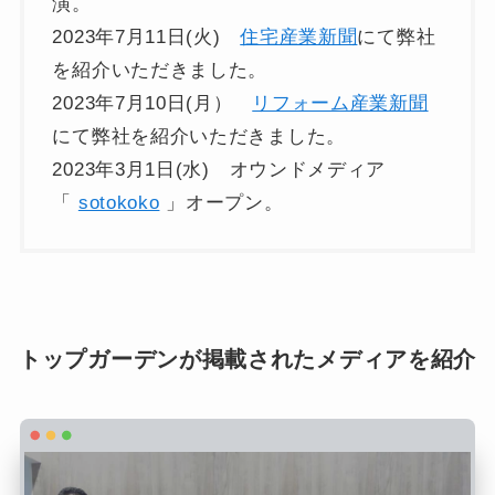
演。
2023年7月11日(火)
住宅産業新聞
にて弊社
を紹介いただきました。
2023年7月10日(月）
リフォーム産業新聞
にて弊社を紹介いただきました。
2023年3月1日(水) オウンドメディア
「
sotokoko
」オープン。
トップガーデンが掲載されたメディアを紹介