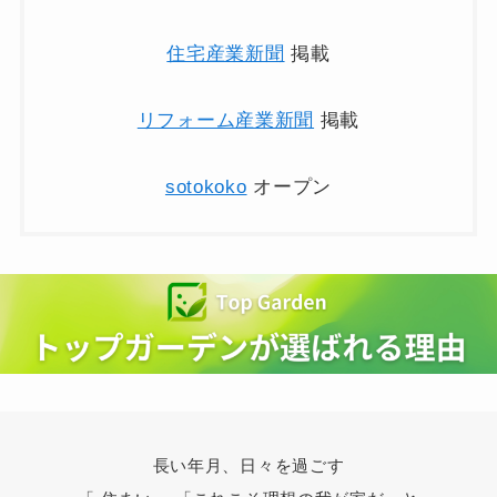
住宅産業新聞
掲載
リフォーム産業新聞
掲載
sotokoko
オープン
長い年月、日々を過ごす