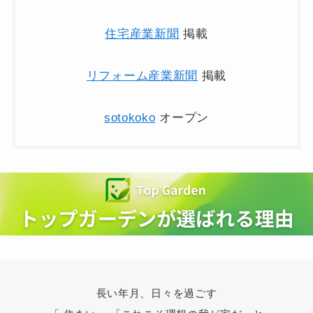
住宅産業新聞
掲載
リフォーム産業新聞
掲載
sotokoko
オープン
長い年月、日々を過ごす