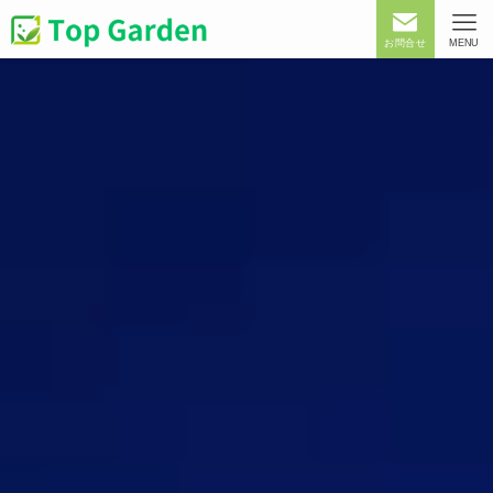
お問合せ
MENU