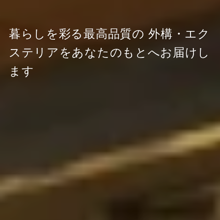
暮らしを彩る最高品質の
外構・エク
ステリアをあなたのもとへお届けし
ます