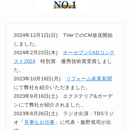
2024年12月1日(日) TVerでのCM放送開始
しました。
2024年2月22日(木)
オーセブンCADコンテ
スト2024
特別賞 優秀技術賞受賞しまし
た。
2023年10月16日(月)
リフォーム産業新聞
にて弊社を紹介いただきました。
2023年9月16日(土) エクステリア&ガーデ
ンにて弊社が紹介されました。
2023年8月26日(土) ラジオ出演：TBSラジ
オ「
見事なお仕事
」に代表・飯野篤司が出