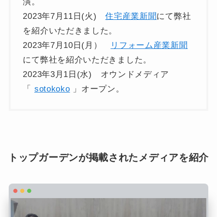
演。
2023年7月11日(火)
住宅産業新聞
にて弊社
を紹介いただきました。
2023年7月10日(月）
リフォーム産業新聞
にて弊社を紹介いただきました。
2023年3月1日(水) オウンドメディア
「
sotokoko
」オープン。
トップガーデンが掲載されたメディアを紹介