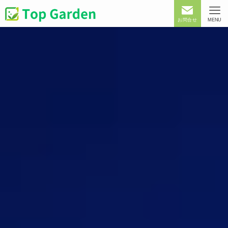
お問合せ
MENU