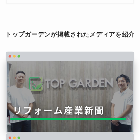
トップガーデンが掲載されたメディアを紹介