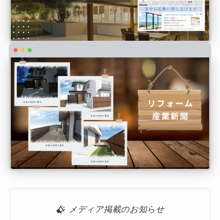
メディア掲載のお知らせ