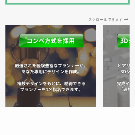
スクロールできます