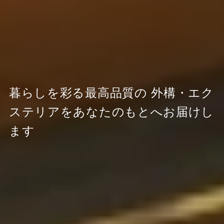
暮らしを彩る最高品質の
外構・エク
ステリアをあなたのもとへお届けし
ます