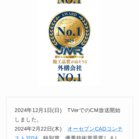
2024年12月1日(日) TVerでのCM放送開始
しました。
2024年2月22日(木)
オーセブンCADコンテ
スト2024
特別賞 優秀技術賞受賞しまし