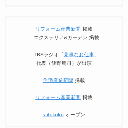
リフォーム産業新聞
掲載
エクステリア&ガーデン 掲載
TBSラジオ「
見事なお仕事
」
代表（飯野篤司）が出演
住宅産業新聞
掲載
リフォーム産業新聞
掲載
sotokoko
オープン