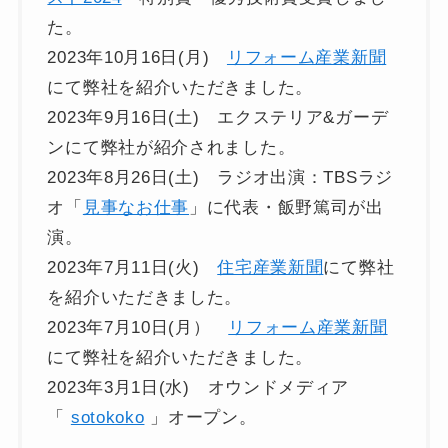
た。
2023年10月16日(月)
リフォーム産業新聞
にて弊社を紹介いただきました。
2023年9月16日(土) エクステリア&ガーデ
ンにて弊社が紹介されました。
2023年8月26日(土) ラジオ出演：TBSラジ
オ「
見事なお仕事
」に代表・飯野篤司が出
演。
2023年7月11日(火)
住宅産業新聞
にて弊社
を紹介いただきました。
2023年7月10日(月）
リフォーム産業新聞
にて弊社を紹介いただきました。
2023年3月1日(水) オウンドメディア
「
sotokoko
」オープン。