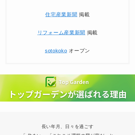
住宅産業新聞
掲載
リフォーム産業新聞
掲載
sotokoko
オープン
長い年月、日々を過ごす