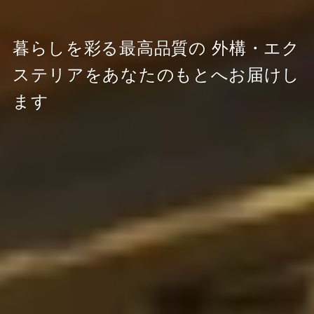
暮らしを彩る最高品質の
外構・エク
ステリアをあなたのもとへお届けし
ます