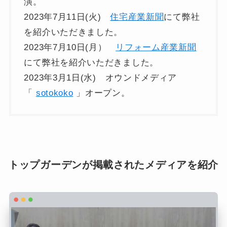
演。
2023年7月11日(火)
住宅産業新聞
にて弊社
を紹介いただきました。
2023年7月10日(月）
リフォーム産業新聞
にて弊社を紹介いただきました。
2023年3月1日(水) オウンドメディア
「
sotokoko
」オープン。
トップガーデンが掲載されたメディアを紹介