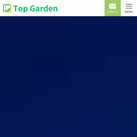
お問合せ
MENU