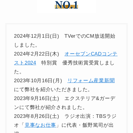
2024年12月1日(日) TVerでのCM放送開始
しました。
2024年2月22日(木)
オーセブンCADコンテ
スト2024
特別賞 優秀技術賞受賞しまし
た。
2023年10月16日(月)
リフォーム産業新聞
にて弊社を紹介いただきました。
2023年9月16日(土) エクステリア&ガーデ
ンにて弊社が紹介されました。
2023年8月26日(土) ラジオ出演：TBSラジ
オ「
見事なお仕事
」に代表・飯野篤司が出