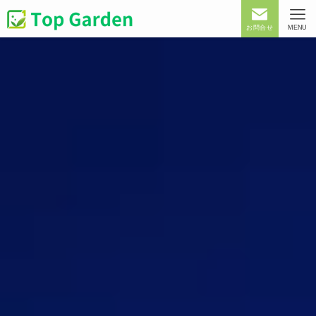
お問合せ
MENU