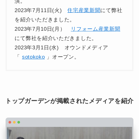
演。
2023年7月11日(火)
住宅産業新聞
にて弊社
を紹介いただきました。
2023年7月10日(月）
リフォーム産業新聞
にて弊社を紹介いただきました。
2023年3月1日(水) オウンドメディア
「
sotokoko
」オープン。
トップガーデンが掲載されたメディアを紹介