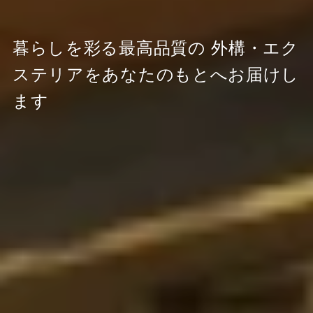
暮らしを彩る最高品質の
外構・エク
ステリアをあなたのもとへお届けし
ます