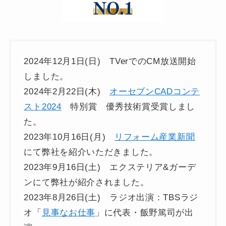
2024年12月1日(日) TVerでのCM放送開始
しました。
2024年2月22日(木)
オーセブンCADコンテ
スト2024
特別賞 優秀技術賞受賞しまし
た。
2023年10月16日(月)
リフォーム産業新聞
にて弊社を紹介いただきました。
2023年9月16日(土) エクステリア&ガーデ
ンにて弊社が紹介されました。
2023年8月26日(土) ラジオ出演：TBSラジ
オ「
見事なお仕事
」に代表・飯野篤司が出