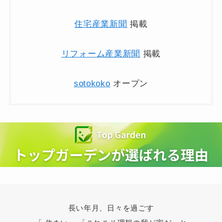
住宅産業新聞
掲載
リフォーム産業新聞
掲載
sotokoko
オープン
長い年月、日々を過ごす