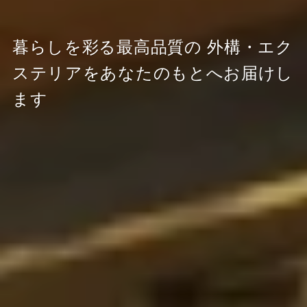
暮らしを彩る最高品質の
外構・エク
ステリアをあなたのもとへお届けし
ます