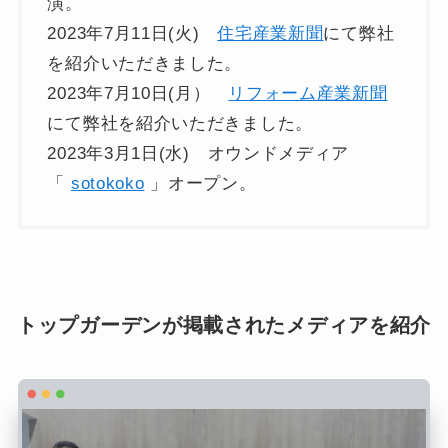
演。
2023年7月11日(火)
住宅産業新聞
にて弊社
を紹介いただきました。
2023年7月10日(月）
リフォーム産業新聞
にて弊社を紹介いただきました。
2023年3月1日(水) オウンドメディア
「
sotokoko
」オープン。
トップガーデンが掲載されたメディアを紹介