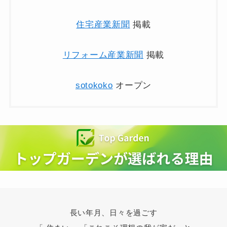
住宅産業新聞
掲載
リフォーム産業新聞
掲載
sotokoko
オープン
長い年月、日々を過ごす