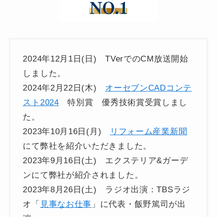
2024年12月1日(日) TVerでのCM放送開始
しました。
2024年2月22日(木)
オーセブンCADコンテ
スト2024
特別賞 優秀技術賞受賞しまし
た。
2023年10月16日(月)
リフォーム産業新聞
にて弊社を紹介いただきました。
2023年9月16日(土) エクステリア&ガーデ
ンにて弊社が紹介されました。
2023年8月26日(土) ラジオ出演：TBSラジ
オ「
見事なお仕事
」に代表・飯野篤司が出