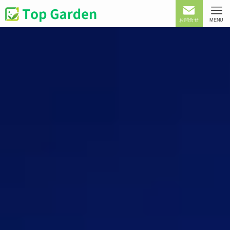
お問合せ
MENU