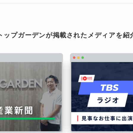
トップガーデンが掲載されたメディアを紹