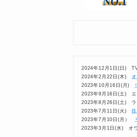
2024年12月1日(日)
2024年2月22日(木)
オ
2023年10月16日(月)
2023年9月16日(土
2023年8月26日(土)
2023年7月11日(火)
住
2023年7月10日(月）
2023年3月1日(水)