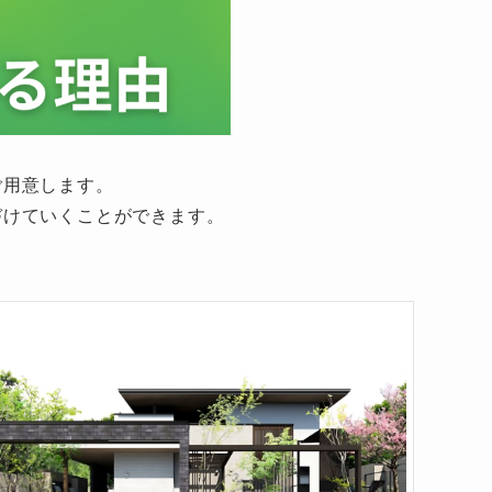
ご用意します。
づけていくことができます。