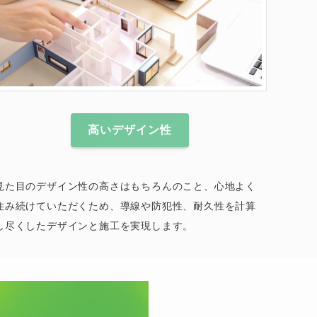
高いデザイン性
見た目のデザイン性の高さはもちろんのこと、心地よく
住み続けていただくため、導線や防犯性、耐久性を計算
し尽くしたデザインと施工を実現します。