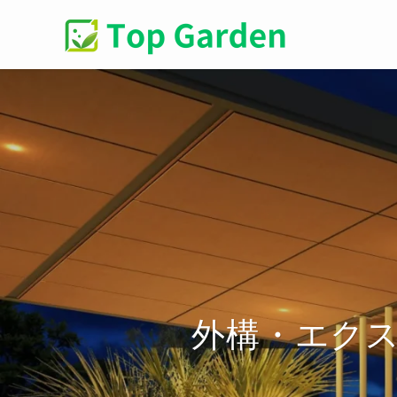
外構・エク