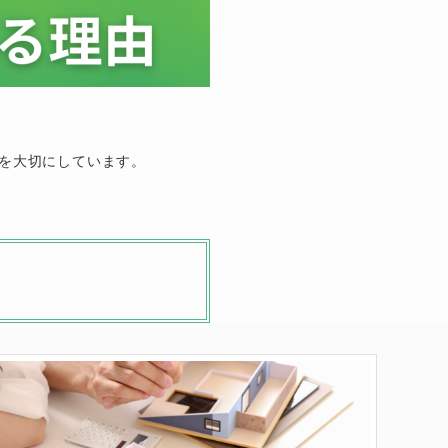
、
を大切にしています。