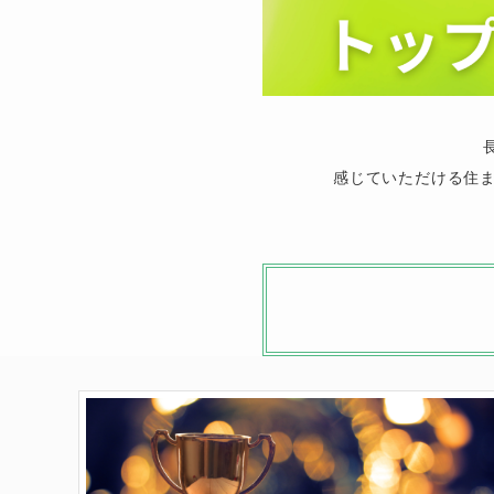
感じていただける住