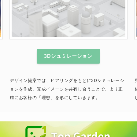
3Dシュミレーション
デザイン提案では、ヒアリングをもとに3Dシミュレーシ
ョンを作成。完成イメージを共有し合うことで、より正
確にお客様の「理想」を形にしていきます。