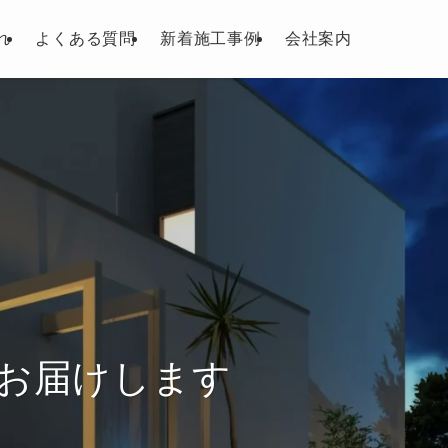
れ
よくある質問
新着施工事例
会社案内
お届けします