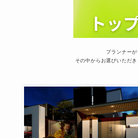
プランナーが
その中からお選びいただき