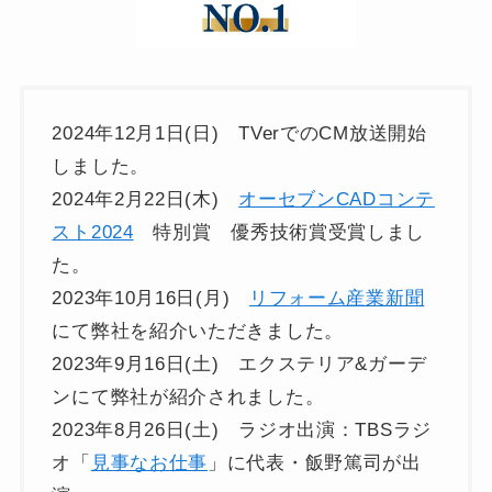
2024年12月1日(日) TVerでのCM放送開始
しました。
2024年2月22日(木)
オーセブンCADコンテ
スト2024
特別賞 優秀技術賞受賞しまし
た。
2023年10月16日(月)
リフォーム産業新聞
にて弊社を紹介いただきました。
2023年9月16日(土) エクステリア&ガーデ
ンにて弊社が紹介されました。
2023年8月26日(土) ラジオ出演：TBSラジ
オ「
見事なお仕事
」に代表・飯野篤司が出