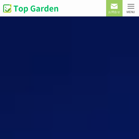
お問合せ
MENU