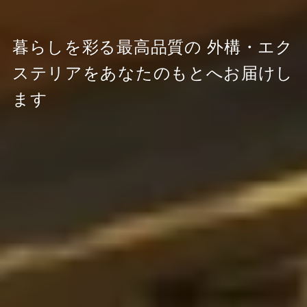
暮らしを彩る最高品質の
外構・エク
ステリアをあなたのもとへお届けし
ます