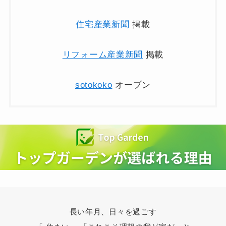
住宅産業新聞
掲載
リフォーム産業新聞
掲載
sotokoko
オープン
長い年月、日々を過ごす