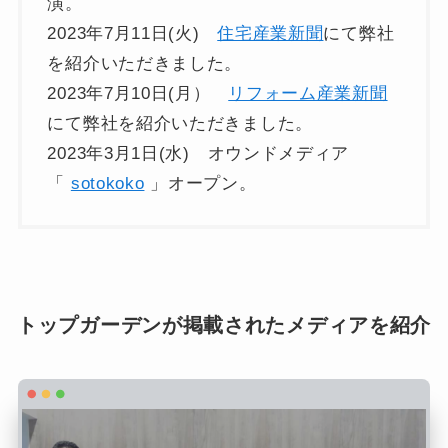
演。
2023年7月11日(火)
住宅産業新聞
にて弊社
を紹介いただきました。
2023年7月10日(月）
リフォーム産業新聞
にて弊社を紹介いただきました。
2023年3月1日(水) オウンドメディア
「
sotokoko
」オープン。
トップガーデンが掲載されたメディアを紹介