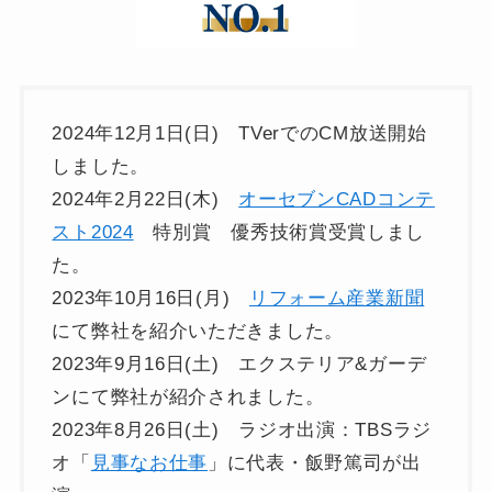
2024年12月1日(日) TVerでのCM放送開始
しました。
2024年2月22日(木)
オーセブンCADコンテ
スト2024
特別賞 優秀技術賞受賞しまし
た。
2023年10月16日(月)
リフォーム産業新聞
にて弊社を紹介いただきました。
2023年9月16日(土) エクステリア&ガーデ
ンにて弊社が紹介されました。
2023年8月26日(土) ラジオ出演：TBSラジ
オ「
見事なお仕事
」に代表・飯野篤司が出