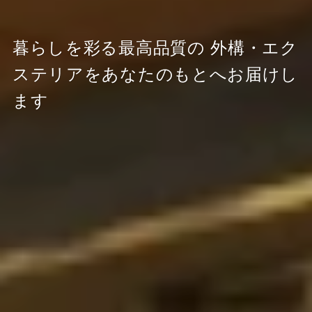
暮らしを彩る最高品質の
外構・エク
ステリアをあなたのもとへお届けし
ます