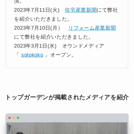
演。
2023年7月11日(火)
住宅産業新聞
にて弊社
を紹介いただきました。
2023年7月10日(月）
リフォーム産業新聞
にて弊社を紹介いただきました。
2023年3月1日(水) オウンドメディア
「
sotokoko
」オープン。
トップガーデンが掲載されたメディアを紹介