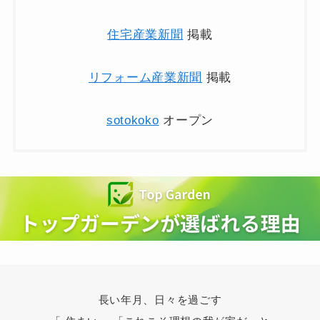
住宅産業新聞
掲載
リフォーム産業新聞
掲載
sotokoko
オープン
長い年月、日々を過ごす