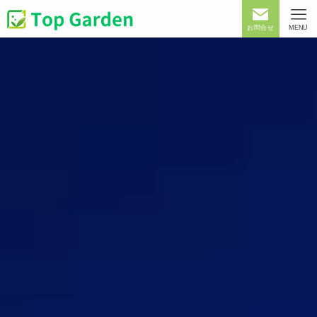
お問合せ
MENU