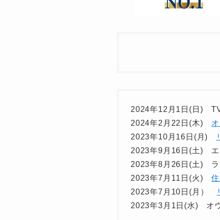
2024年12月1日(日)
2024年2月22日(木)
オ
2023年10月16日(月)
2023年9月16日(土
2023年8月26日(土)
2023年7月11日(火)
住
2023年7月10日(月）
2023年3月1日(水)