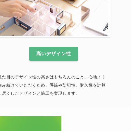
高いデザイン性
見た目のデザイン性の高さはもちろんのこと、心地よく
住み続けていただくため、導線や防犯性、耐久性を計算
し尽くしたデザインと施工を実現します。