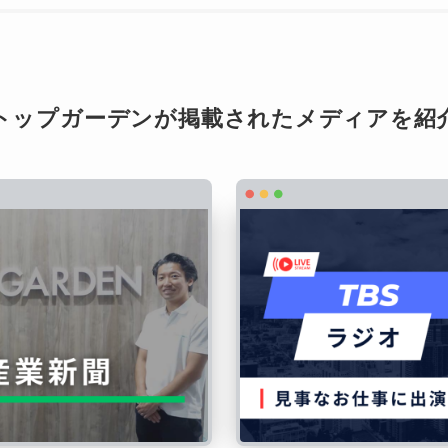
トップガーデンが掲載されたメディアを紹