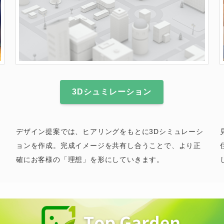
3Dシュミレーション
デザイン提案では、ヒアリングをもとに3Dシミュレーシ
ョンを作成。完成イメージを共有し合うことで、より正
確にお客様の「理想」を形にしていきます。