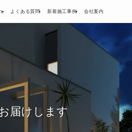
れ
よくある質問
新着施工事例
会社案内
お届けします