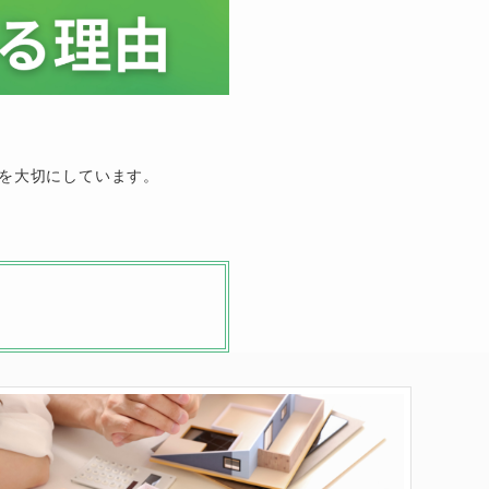
、
を大切にしています。