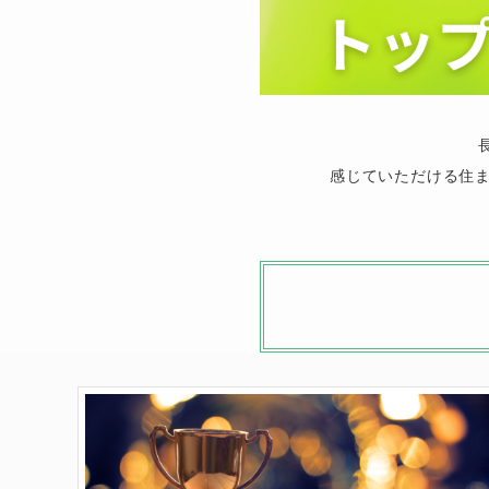
感じていただける住