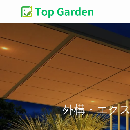
外構・エク