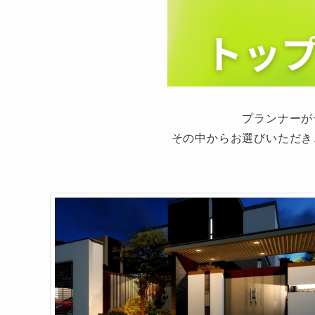
プランナーが
その中からお選びいただき