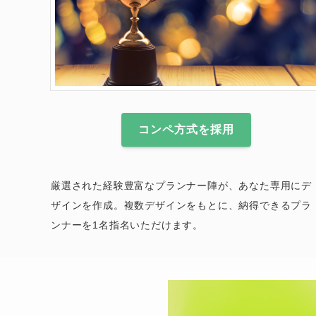
コンペ方式を採用
厳選された経験豊富なプランナー陣が、あなた専用にデ
ザインを作成。複数デザインをもとに、納得できるプラ
ンナーを1名指名いただけます。