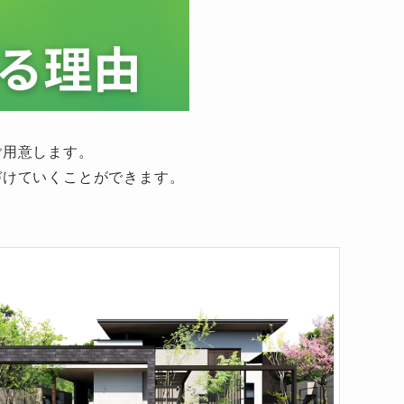
ご用意します。
づけていくことができます。