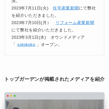
演。
2023年7月11日(火)
住宅産業新聞
にて弊社
を紹介いただきました。
2023年7月10日(月）
リフォーム産業新聞
にて弊社を紹介いただきました。
2023年3月1日(水) オウンドメディア
「
sotokoko
」オープン。
トップガーデンが掲載されたメディアを紹介