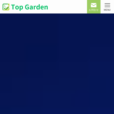
お問合せ
MENU