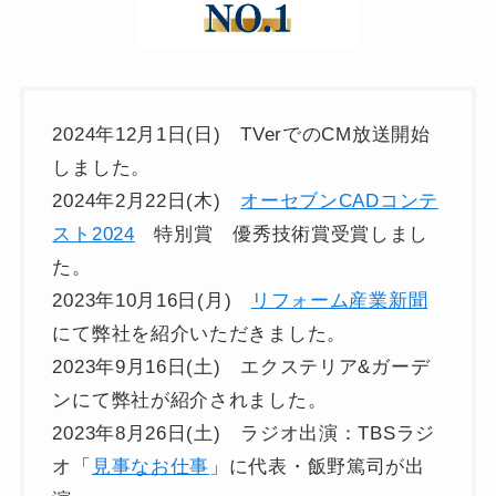
2024年12月1日(日) TVerでのCM放送開始
しました。
2024年2月22日(木)
オーセブンCADコンテ
スト2024
特別賞 優秀技術賞受賞しまし
た。
2023年10月16日(月)
リフォーム産業新聞
にて弊社を紹介いただきました。
2023年9月16日(土) エクステリア&ガーデ
ンにて弊社が紹介されました。
2023年8月26日(土) ラジオ出演：TBSラジ
オ「
見事なお仕事
」に代表・飯野篤司が出