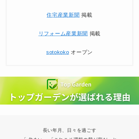
住宅産業新聞
掲載
リフォーム産業新聞
掲載
sotokoko
オープン
長い年月、日々を過ごす