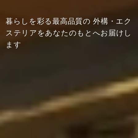
暮らしを彩る最高品質の
外構・エク
ステリアをあなたのもとへお届けし
ます