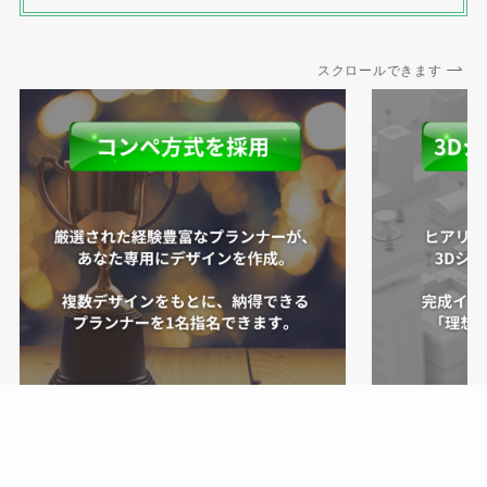
スクロールできます