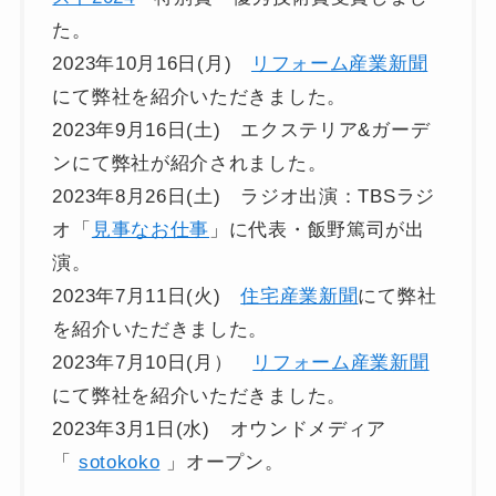
た。
2023年10月16日(月)
リフォーム産業新聞
にて弊社を紹介いただきました。
2023年9月16日(土) エクステリア&ガーデ
ンにて弊社が紹介されました。
2023年8月26日(土) ラジオ出演：TBSラジ
オ「
見事なお仕事
」に代表・飯野篤司が出
演。
2023年7月11日(火)
住宅産業新聞
にて弊社
を紹介いただきました。
2023年7月10日(月）
リフォーム産業新聞
にて弊社を紹介いただきました。
2023年3月1日(水) オウンドメディア
「
sotokoko
」オープン。