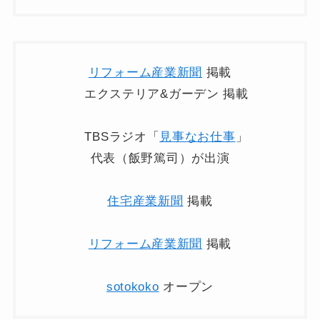
リフォーム産業新聞
掲載
エクステリア&ガーデン 掲載
TBSラジオ「
見事なお仕事
」
代表（飯野篤司）が出演
住宅産業新聞
掲載
リフォーム産業新聞
掲載
sotokoko
オープン