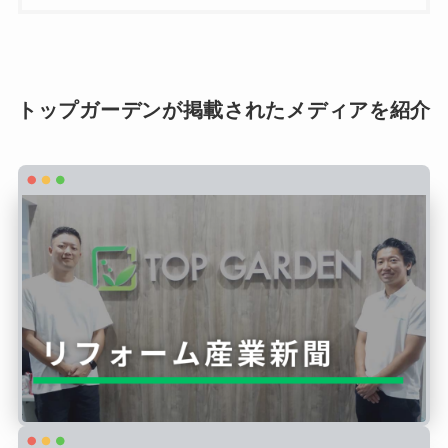
トップガーデンが掲載されたメディアを紹介