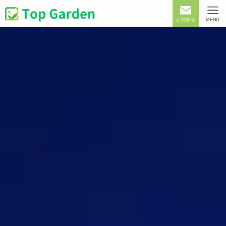
お問合せ
MENU