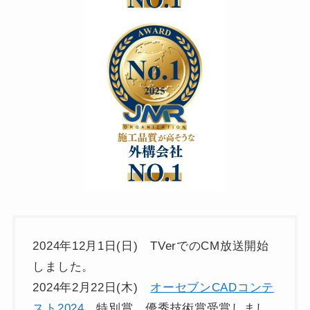
2024年12月1日(日) TVerでのCM放送開始
しました。
2024年2月22日(木)
オーセブンCADコンテ
スト2024
特別賞 優秀技術賞受賞しまし