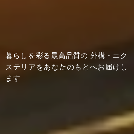
暮らしを彩る最高品質の
外構・エク
ステリアをあなたのもとへお届けし
ます