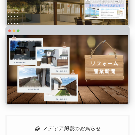
メディア掲載のお知らせ