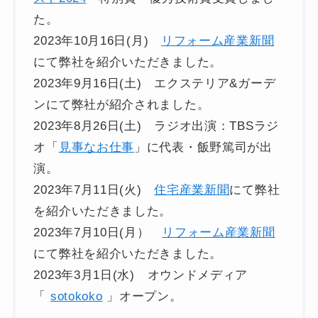
た。
2023年10月16日(月)
リフォーム産業新聞
にて弊社を紹介いただきました。
2023年9月16日(土) エクステリア&ガーデ
ンにて弊社が紹介されました。
2023年8月26日(土) ラジオ出演：TBSラジ
オ「
見事なお仕事
」に代表・飯野篤司が出
演。
2023年7月11日(火)
住宅産業新聞
にて弊社
を紹介いただきました。
2023年7月10日(月）
リフォーム産業新聞
にて弊社を紹介いただきました。
2023年3月1日(水) オウンドメディア
「
sotokoko
」オープン。