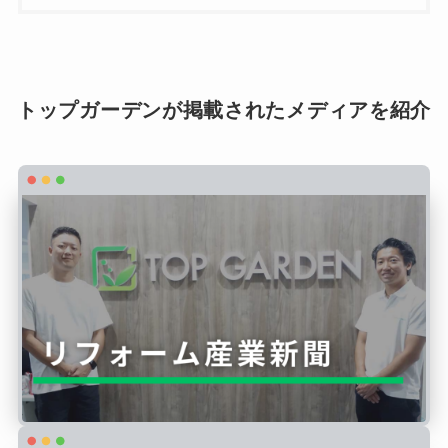
トップガーデンが掲載されたメディアを紹介