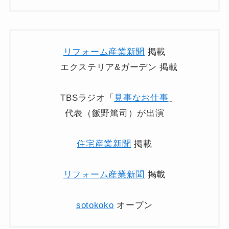
リフォーム産業新聞
掲載
エクステリア&ガーデン 掲載
TBSラジオ「
見事なお仕事
」
代表（飯野篤司）が出演
住宅産業新聞
掲載
リフォーム産業新聞
掲載
sotokoko
オープン