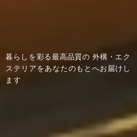
暮らしを彩る最高品質の
外構・エク
ステリアをあなたのもとへお届けし
ます