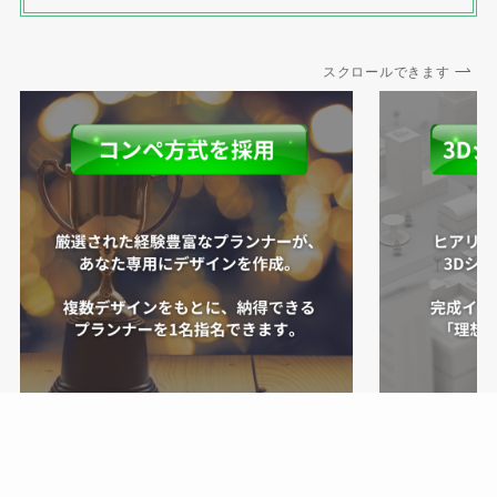
スクロールできます