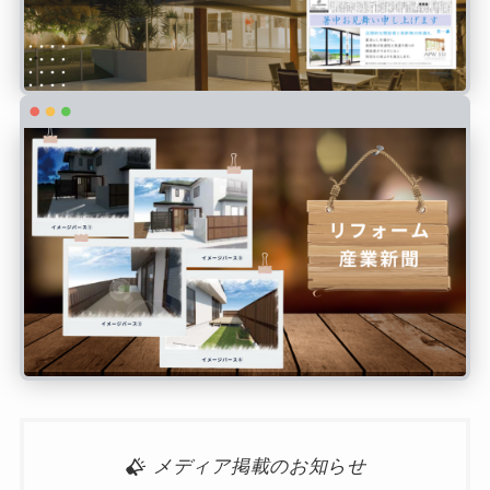
メディア掲載のお知らせ