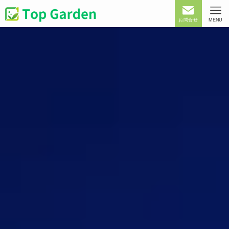
お問合せ
MENU