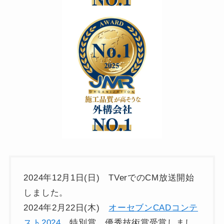
2024年12月1日(日) TVerでのCM放送開始
しました。
2024年2月22日(木)
オーセブンCADコンテ
スト2024
特別賞 優秀技術賞受賞しまし