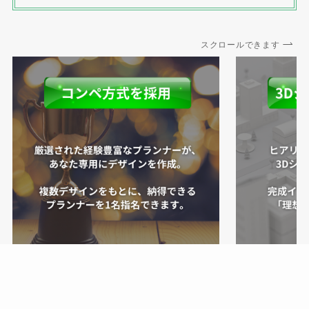
スクロールできます