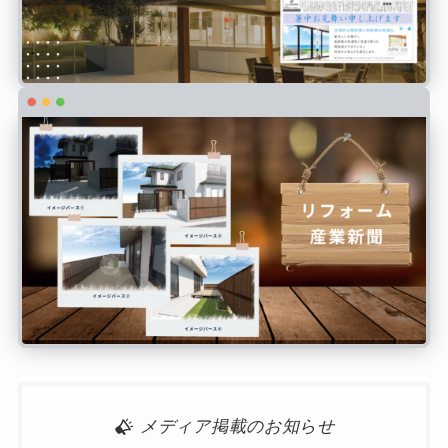
メディア掲載のお知らせ