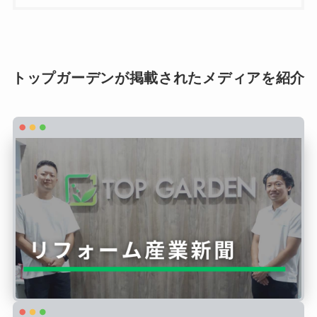
トップガーデンが掲載されたメディアを紹介