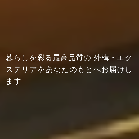
暮らしを彩る最高品質の
外構・エク
ステリアをあなたのもとへお届けし
ます