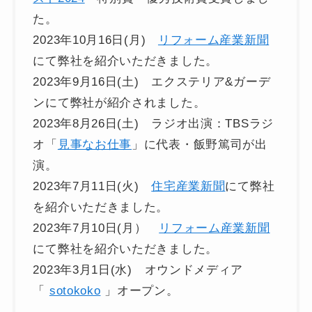
た。
2023年10月16日(月)
リフォーム産業新聞
にて弊社を紹介いただきました。
2023年9月16日(土) エクステリア&ガーデ
ンにて弊社が紹介されました。
2023年8月26日(土) ラジオ出演：TBSラジ
オ「
見事なお仕事
」に代表・飯野篤司が出
演。
2023年7月11日(火)
住宅産業新聞
にて弊社
を紹介いただきました。
2023年7月10日(月）
リフォーム産業新聞
にて弊社を紹介いただきました。
2023年3月1日(水) オウンドメディア
「
sotokoko
」オープン。