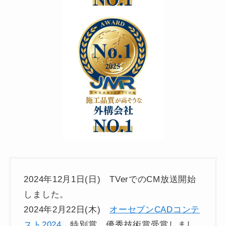
2024年12月1日(日) TVerでのCM放送開始
しました。
2024年2月22日(木)
オーセブンCADコンテ
スト2024
特別賞 優秀技術賞受賞しまし