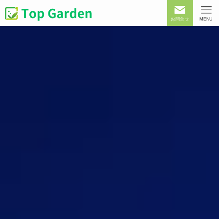
お問合せ
MENU