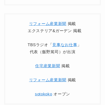
リフォーム産業新聞
掲載
エクステリア&ガーデン 掲載
TBSラジオ「
見事なお仕事
」
代表（飯野篤司）が出演
住宅産業新聞
掲載
リフォーム産業新聞
掲載
sotokoko
オープン