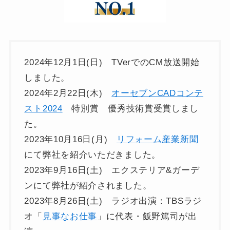
2024年12月1日(日) TVerでのCM放送開始
しました。
2024年2月22日(木)
オーセブンCADコンテ
スト2024
特別賞 優秀技術賞受賞しまし
た。
2023年10月16日(月)
リフォーム産業新聞
にて弊社を紹介いただきました。
2023年9月16日(土) エクステリア&ガーデ
ンにて弊社が紹介されました。
2023年8月26日(土) ラジオ出演：TBSラジ
オ「
見事なお仕事
」に代表・飯野篤司が出