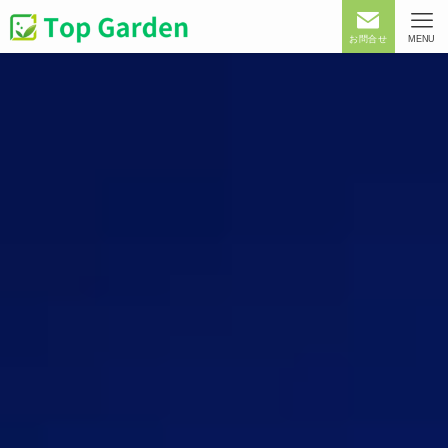
お問合せ
MENU