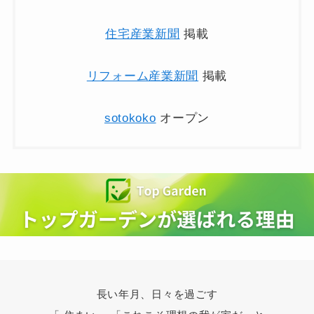
住宅産業新聞
掲載
リフォーム産業新聞
掲載
sotokoko
オープン
長い年月、日々を過ごす