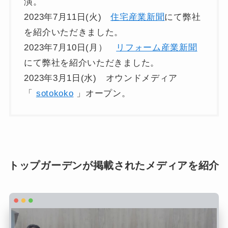
演。
2023年7月11日(火)
住宅産業新聞
にて弊社
を紹介いただきました。
2023年7月10日(月）
リフォーム産業新聞
にて弊社を紹介いただきました。
2023年3月1日(水) オウンドメディア
「
sotokoko
」オープン。
トップガーデンが掲載されたメディアを紹介