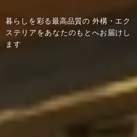
暮らしを彩る最高品質の
外構・エク
ステリアをあなたのもとへお届けし
ます