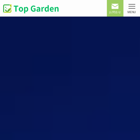
お問合せ
MENU