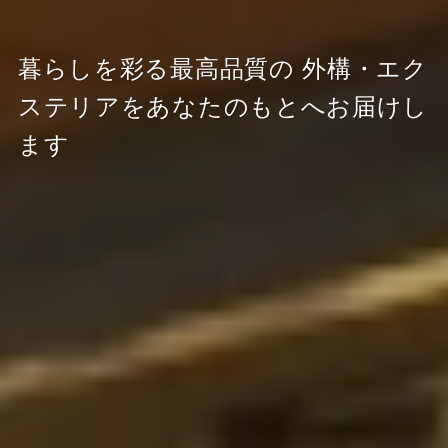
暮らしを彩る最高品質の
外構・エク
ステリアをあなたのもとへお届けし
ます