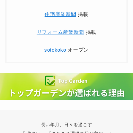
住宅産業新聞
掲載
リフォーム産業新聞
掲載
sotokoko
オープン
長い年月、日々を過ごす