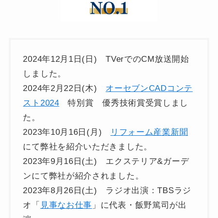
2024年12月1日(日) TVerでのCM放送開始
しました。
2024年2月22日(木)
オーセブンCADコンテ
スト2024
特別賞 優秀技術賞受賞しまし
た。
2023年10月16日(月)
リフォーム産業新聞
にて弊社を紹介いただきました。
2023年9月16日(土) エクステリア&ガーデ
ンにて弊社が紹介されました。
2023年8月26日(土) ラジオ出演：TBSラジ
オ「
見事なお仕事
」に代表・飯野篤司が出