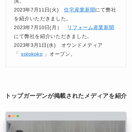
演。
2023年7月11日(火)
住宅産業新聞
にて弊社
を紹介いただきました。
2023年7月10日(月）
リフォーム産業新聞
にて弊社を紹介いただきました。
2023年3月1日(水) オウンドメディア
「
sotokoko
」オープン。
トップガーデンが掲載されたメディアを紹介