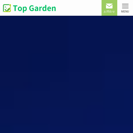
お問合せ
MENU