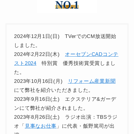
2024年12月1日(日) TVerでのCM放送開始
しました。
2024年2月22日(木)
オーセブンCADコンテ
スト2024
特別賞 優秀技術賞受賞しまし
た。
2023年10月16日(月)
リフォーム産業新聞
にて弊社を紹介いただきました。
2023年9月16日(土) エクステリア&ガーデ
ンにて弊社が紹介されました。
2023年8月26日(土) ラジオ出演：TBSラジ
オ「
見事なお仕事
」に代表・飯野篤司が出