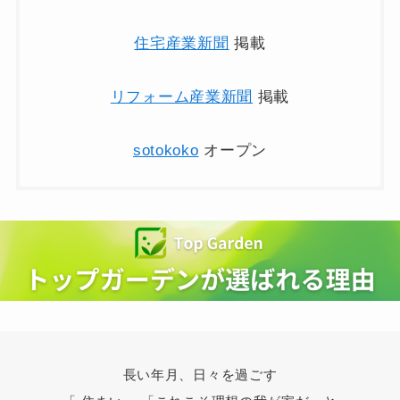
住宅産業新聞
掲載
リフォーム産業新聞
掲載
sotokoko
オープン
長い年月、日々を過ごす