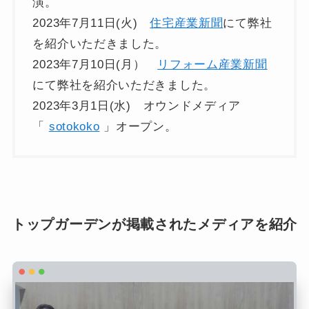
演。
2023年7月11日(火)
住宅産業新聞
にて弊社
を紹介いただきました。
2023年7月10日(月）
リフォーム産業新聞
にて弊社を紹介いただきました。
2023年3月1日(水) オウンドメディア
「
sotokoko
」オープン。
トップガーデンが掲載されたメディアを紹介