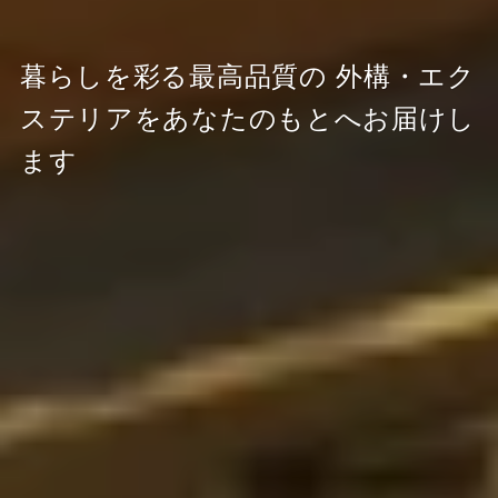
暮らしを彩る最高品質の
外構・エク
ステリアをあなたのもとへお届けし
ます