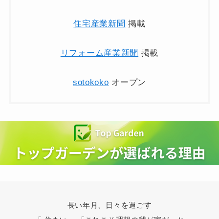
住宅産業新聞
掲載
リフォーム産業新聞
掲載
sotokoko
オープン
長い年月、日々を過ごす