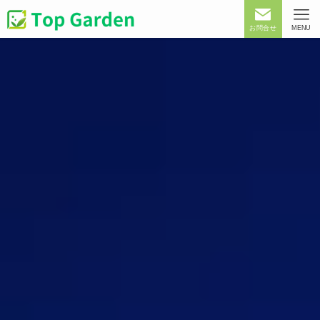
お問合せ
MENU