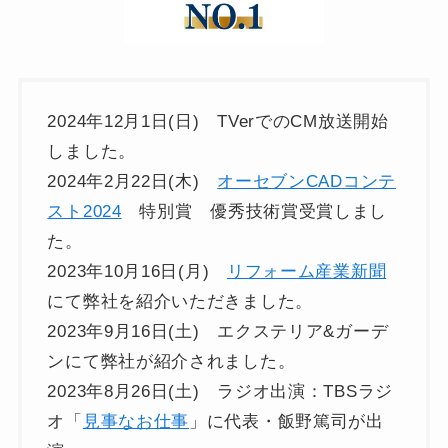
2024年12月1日(日) TVerでのCM放送開始
しました。
2024年2月22日(木)
オーセブンCADコンテ
スト2024
特別賞 優秀技術賞受賞しまし
た。
2023年10月16日(月)
リフォーム産業新聞
にて弊社を紹介いただきました。
2023年9月16日(土) エクステリア&ガーデ
ンにて弊社が紹介されました。
2023年8月26日(土) ラジオ出演：TBSラジ
オ「
見事なお仕事
」に代表・飯野篤司が出