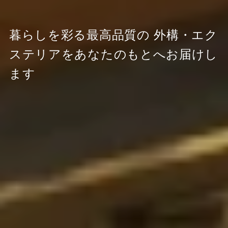
暮らしを彩る最高品質の
外構・エク
ステリアをあなたのもとへお届けし
ます