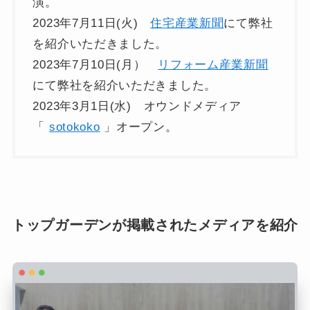
演。
2023年7月11日(火)
住宅産業新聞
にて弊社
を紹介いただきました。
2023年7月10日(月）
リフォーム産業新聞
にて弊社を紹介いただきました。
2023年3月1日(水) オウンドメディア
「
sotokoko
」オープン。
トップガーデンが掲載されたメディアを紹介