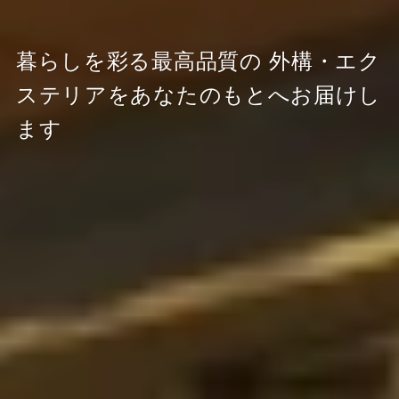
暮らしを彩る最高品質の
外構・エク
ステリアをあなたのもとへお届けし
ます