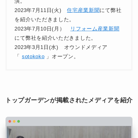
演。
2023年7月11日(火)
住宅産業新聞
にて弊社
を紹介いただきました。
2023年7月10日(月）
リフォーム産業新聞
にて弊社を紹介いただきました。
2023年3月1日(水) オウンドメディア
「
sotokoko
」オープン。
トップガーデンが掲載されたメディアを紹介