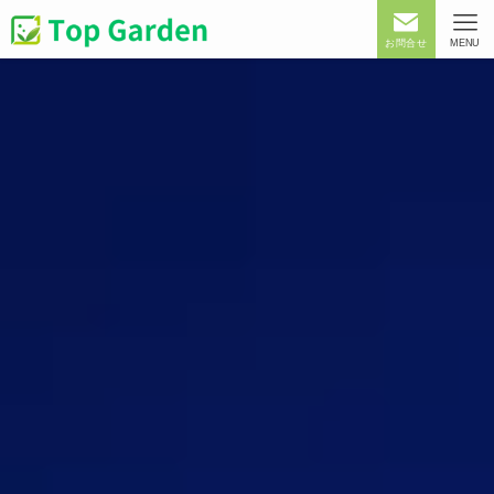
お問合せ
MENU