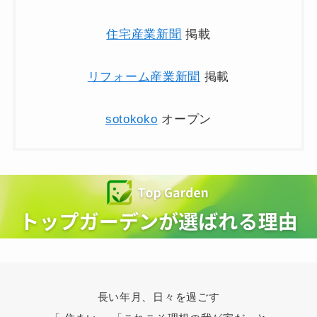
住宅産業新聞
掲載
リフォーム産業新聞
掲載
sotokoko
オープン
長い年月、日々を過ごす