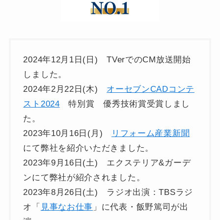
2024年12月1日(日) TVerでのCM放送開始
しました。
2024年2月22日(木)
オーセブンCADコンテ
スト2024
特別賞 優秀技術賞受賞しまし
た。
2023年10月16日(月)
リフォーム産業新聞
にて弊社を紹介いただきました。
2023年9月16日(土) エクステリア&ガーデ
ンにて弊社が紹介されました。
2023年8月26日(土) ラジオ出演：TBSラジ
オ「
見事なお仕事
」に代表・飯野篤司が出