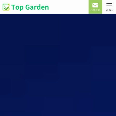
お問合せ
MENU