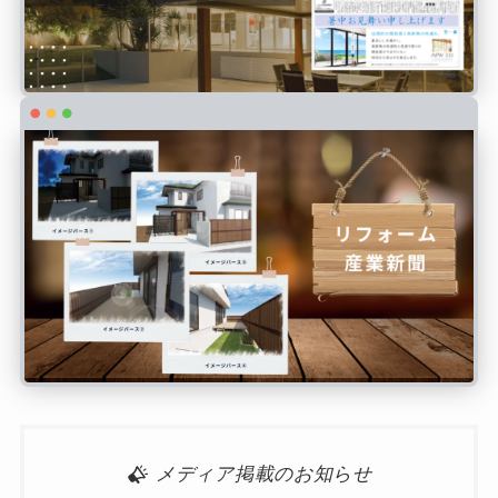
メディア掲載のお知らせ