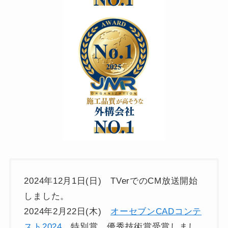
2024年12月1日(日) TVerでのCM放送開始
しました。
2024年2月22日(木)
オーセブンCADコンテ
スト2024
特別賞 優秀技術賞受賞しまし