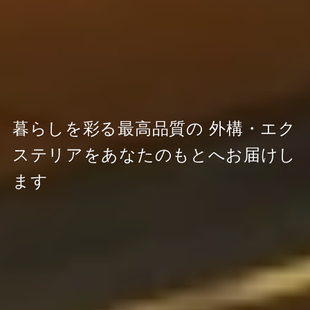
暮らしを彩る最高品質の
外構・エク
ステリアをあなたのもとへお届けし
ます