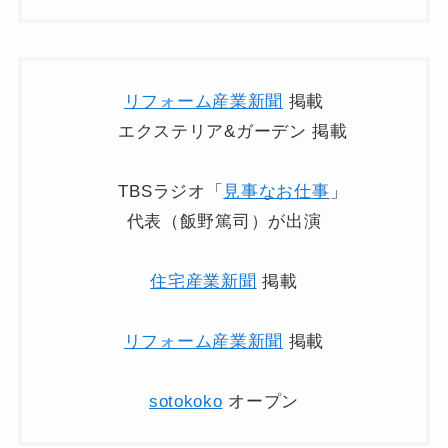
リフォーム産業新聞
掲載
エクステリア&ガーデン 掲載
TBSラジオ「
見事なお仕事
」
代表（飯野篤司）が出演
住宅産業新聞
掲載
リフォーム産業新聞
掲載
sotokoko
オープン