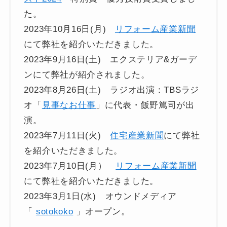
た。
2023年10月16日(月)
リフォーム産業新聞
にて弊社を紹介いただきました。
2023年9月16日(土) エクステリア&ガーデ
ンにて弊社が紹介されました。
2023年8月26日(土) ラジオ出演：TBSラジ
オ「
見事なお仕事
」に代表・飯野篤司が出
演。
2023年7月11日(火)
住宅産業新聞
にて弊社
を紹介いただきました。
2023年7月10日(月）
リフォーム産業新聞
にて弊社を紹介いただきました。
2023年3月1日(水) オウンドメディア
「
sotokoko
」オープン。