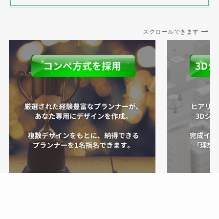
スクロールできます