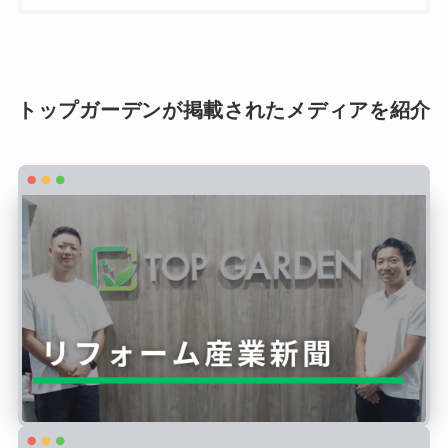
トップガーデンが掲載されたメディアを紹介