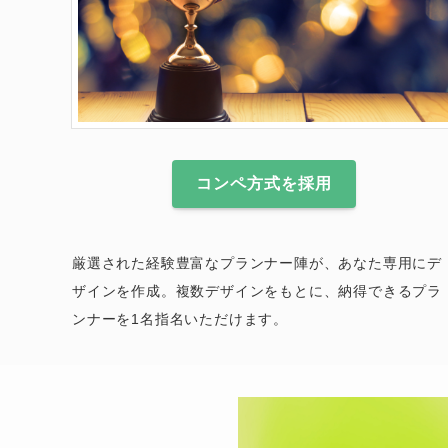
コンペ方式を採用
厳選された経験豊富なプランナー陣が、あなた専用にデ
ザインを作成。複数デザインをもとに、納得できるプラ
ンナーを1名指名いただけます。