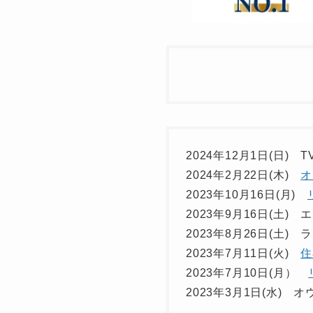
2024年12月1日(日)
2024年2月22日(木)
オ
2023年10月16日(月)
2023年9月16日(土
2023年8月26日(土)
2023年7月11日(火)
住
2023年7月10日(月）
2023年3月1日(水)