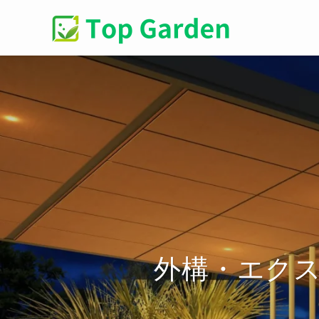
外構・エク