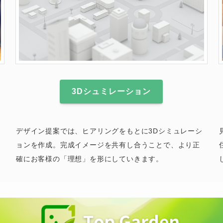
3Dシュミレーション
デザイン提案では、ヒアリングをもとに3Dシミュレーシ
ョンを作成。完成イメージを共有し合うことで、より正
確にお客様の「理想」を形にしていきます。