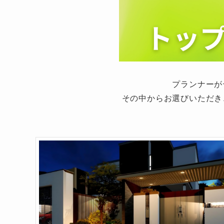
プランナーが
その中からお選びいただき