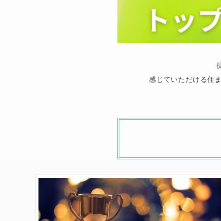
感じていただける住