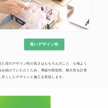
高いデザイン性
見た目のデザイン性の高さはもちろんのこと、心地よく
住み続けていただくため、導線や防犯性、耐久性を計算
し尽くしたデザインと施工を実現します。