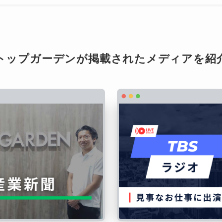
トップガーデンが掲載されたメディアを紹