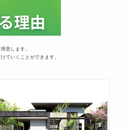
ご用意します。
づけていくことができます。