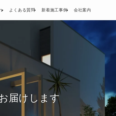
れ
よくある質問
新着施工事例
会社案内
お届けします