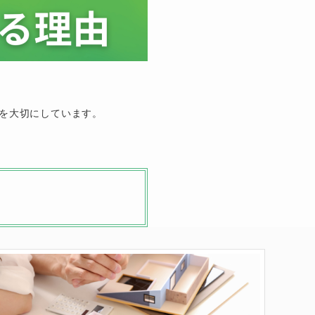
、
を大切にしています。