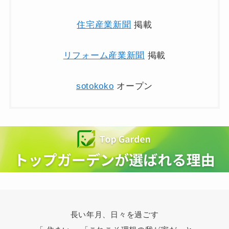
住宅産業新聞
掲載
リフォーム産業新聞
掲載
sotokoko
オープン
長い年月、日々を過ごす