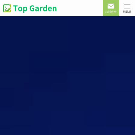
お問合せ
MENU