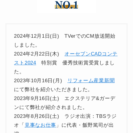
2024年12月1日(日) TVerでのCM放送開始
しました。
2024年2月22日(木)
オーセブンCADコンテ
スト2024
特別賞 優秀技術賞受賞しまし
た。
2023年10月16日(月)
リフォーム産業新聞
にて弊社を紹介いただきました。
2023年9月16日(土) エクステリア&ガーデ
ンにて弊社が紹介されました。
2023年8月26日(土) ラジオ出演：TBSラジ
オ「
見事なお仕事
」に代表・飯野篤司が出