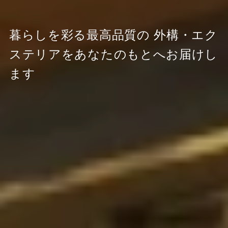
暮らしを彩る最高品質の
外構・エク
ステリアをあなたのもとへお届けし
ます