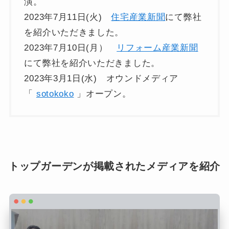
演。
2023年7月11日(火)
住宅産業新聞
にて弊社
を紹介いただきました。
2023年7月10日(月）
リフォーム産業新聞
にて弊社を紹介いただきました。
2023年3月1日(水) オウンドメディア
「
sotokoko
」オープン。
トップガーデンが掲載されたメディアを紹介