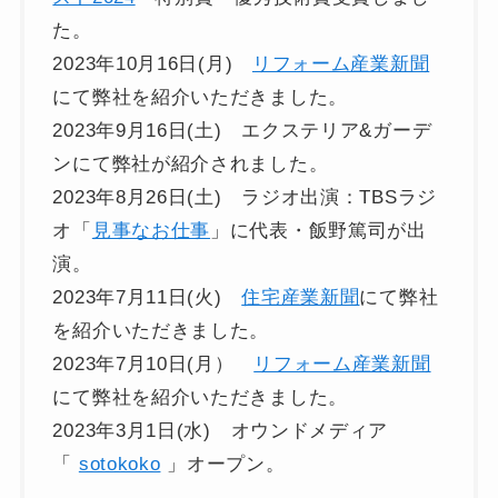
た。
2023年10月16日(月)
リフォーム産業新聞
にて弊社を紹介いただきました。
2023年9月16日(土) エクステリア&ガーデ
ンにて弊社が紹介されました。
2023年8月26日(土) ラジオ出演：TBSラジ
オ「
見事なお仕事
」に代表・飯野篤司が出
演。
2023年7月11日(火)
住宅産業新聞
にて弊社
を紹介いただきました。
2023年7月10日(月）
リフォーム産業新聞
にて弊社を紹介いただきました。
2023年3月1日(水) オウンドメディア
「
sotokoko
」オープン。