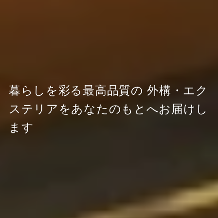
暮らしを彩る最高品質の
外構・エク
ステリアをあなたのもとへお届けし
ます