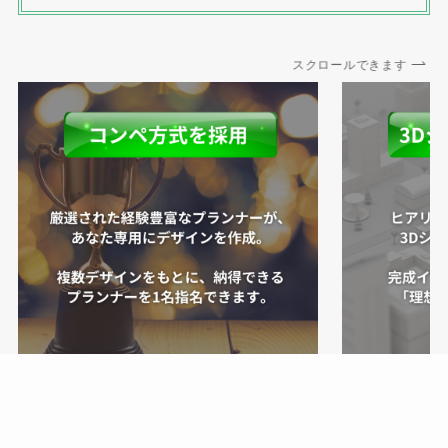
スクロールできます