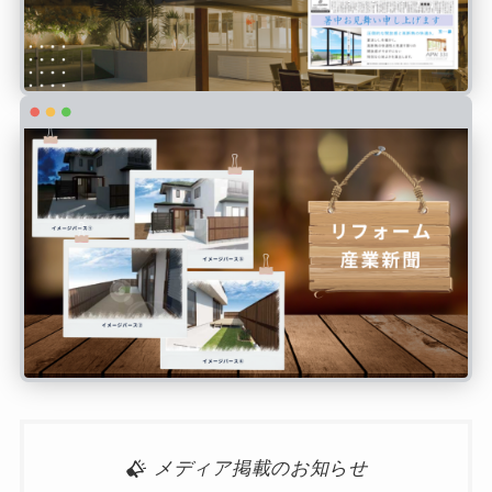
メディア掲載のお知らせ