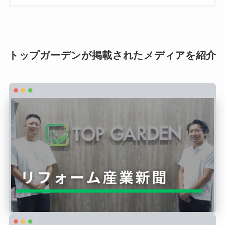
トップガーデンが掲載されたメディアを紹介