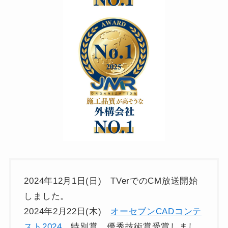
2024年12月1日(日) TVerでのCM放送開始
しました。
2024年2月22日(木)
オーセブンCADコンテ
スト2024
特別賞 優秀技術賞受賞しまし