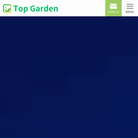
お問合せ
MENU