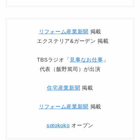
リフォーム産業新聞
掲載
エクステリア&ガーデン 掲載
TBSラジオ「
見事なお仕事
」
代表（飯野篤司）が出演
住宅産業新聞
掲載
リフォーム産業新聞
掲載
sotokoko
オープン