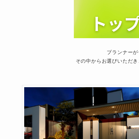
プランナーが
その中からお選びいただき