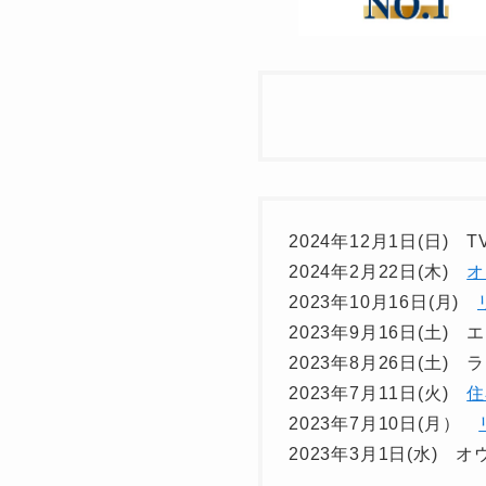
2024年12月1日(日)
2024年2月22日(木)
オ
2023年10月16日(月)
2023年9月16日(土
2023年8月26日(土)
2023年7月11日(火)
住
2023年7月10日(月）
2023年3月1日(水)