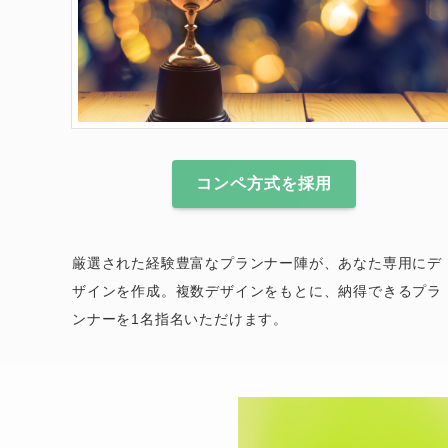
コンペ方式を採用
厳選された経験豊富なプランナー陣が、あなた専用にデ
ザインを作成。複数デザインをもとに、納得できるプラ
ンナーを1名指名いただけます。