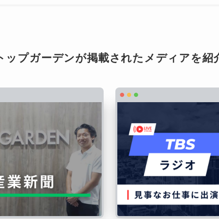
トップガーデンが掲載されたメディアを紹