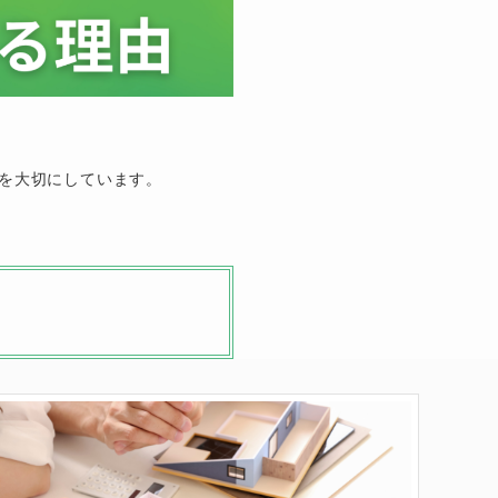
、
を大切にしています。