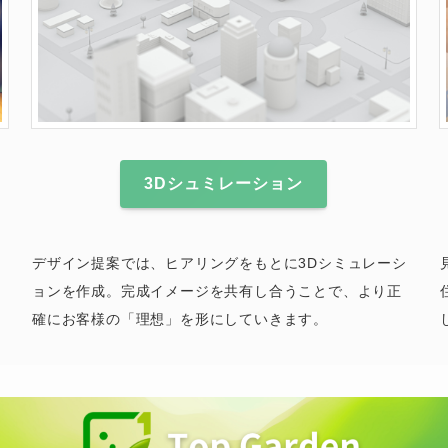
3Dシュミレーション
デザイン提案では、ヒアリングをもとに3Dシミュレーシ
ョンを作成。完成イメージを共有し合うことで、より正
確にお客様の「理想」を形にしていきます。