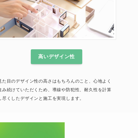
高いデザイン性
見た目のデザイン性の高さはもちろんのこと、心地よく
住み続けていただくため、導線や防犯性、耐久性を計算
し尽くしたデザインと施工を実現します。