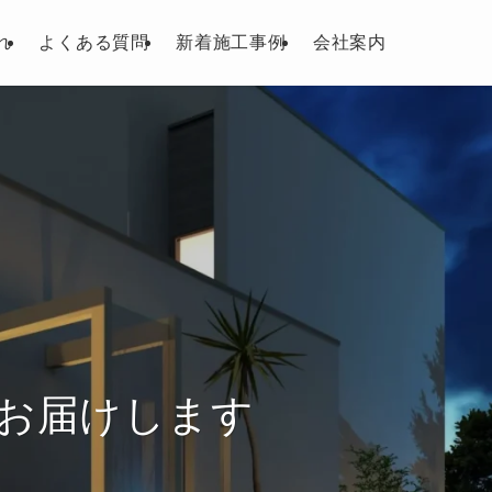
れ
よくある質問
新着施工事例
会社案内
お届けします