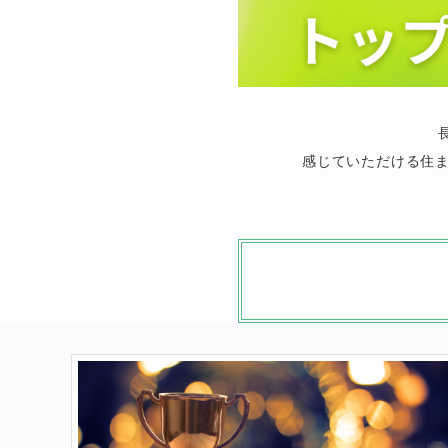
感じていただける住