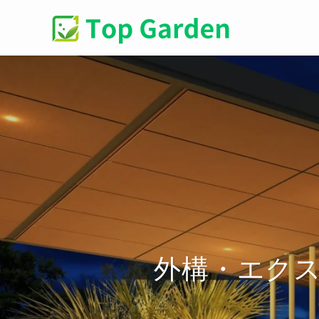
外構・エク