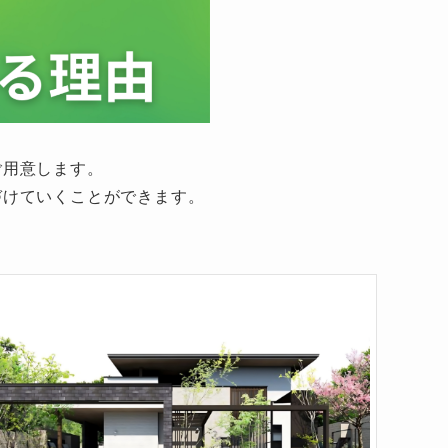
ご用意します。
づけていくことができます。