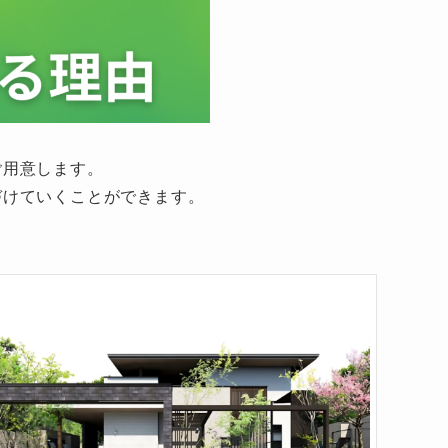
ご用意します。
づけていくことができます。