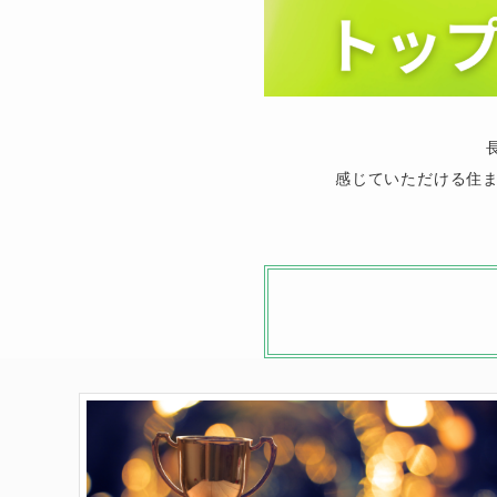
感じていただける住