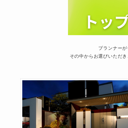
プランナーが
その中からお選びいただき