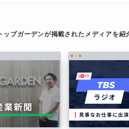
トップガーデンが掲載されたメディアを紹