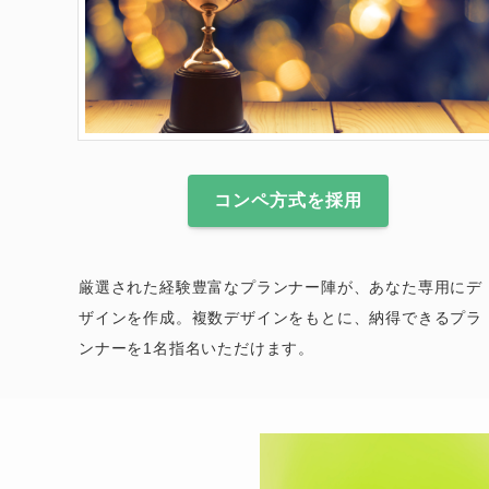
コンペ方式を採用
厳選された経験豊富なプランナー陣が、あなた専用にデ
ザインを作成。複数デザインをもとに、納得できるプラ
ンナーを1名指名いただけます。