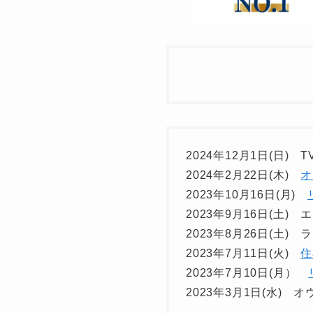
2024年12月1日(日)
2024年2月22日(木)
オ
2023年10月16日(月)
2023年9月16日(土
2023年8月26日(土)
2023年7月11日(火)
住
2023年7月10日(月）
2023年3月1日(水)