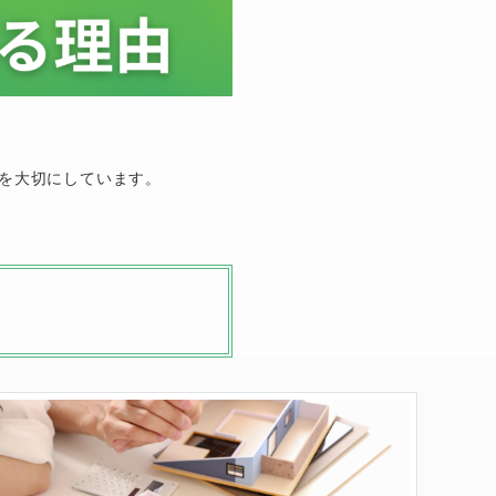
、
を大切にしています。