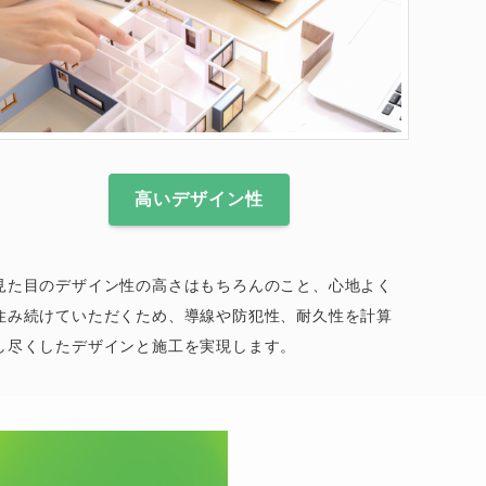
高いデザイン性
見た目のデザイン性の高さはもちろんのこと、心地よく
住み続けていただくため、導線や防犯性、耐久性を計算
し尽くしたデザインと施工を実現します。