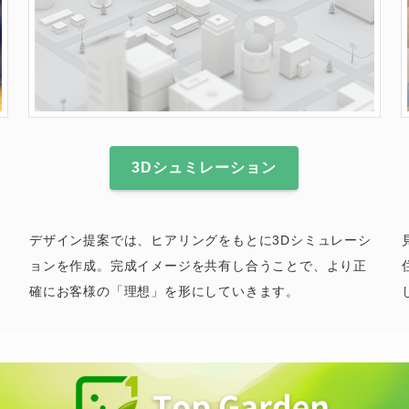
3Dシュミレーション
デザイン提案では、ヒアリングをもとに3Dシミュレーシ
ョンを作成。完成イメージを共有し合うことで、より正
確にお客様の「理想」を形にしていきます。