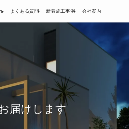
れ
よくある質問
新着施工事例
会社案内
お届けします