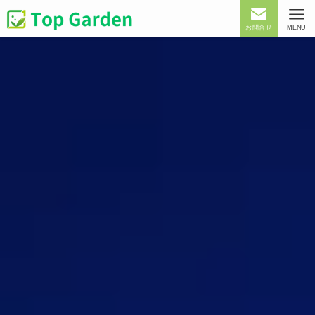
お問合せ
MENU