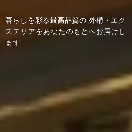
暮らしを彩る最高品質の
外構・エク
ステリアをあなたのもとへお届けし
ます