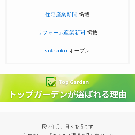
住宅産業新聞
掲載
リフォーム産業新聞
掲載
sotokoko
オープン
長い年月、日々を過ごす