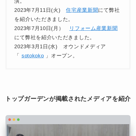
演。
2023年7月11日(火)
住宅産業新聞
にて弊社
を紹介いただきました。
2023年7月10日(月）
リフォーム産業新聞
にて弊社を紹介いただきました。
2023年3月1日(水) オウンドメディア
「
sotokoko
」オープン。
トップガーデンが掲載されたメディアを紹介