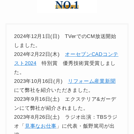
2024年12月1日(日) TVerでのCM放送開始
しました。
2024年2月22日(木)
オーセブンCADコンテ
スト2024
特別賞 優秀技術賞受賞しまし
た。
2023年10月16日(月)
リフォーム産業新聞
にて弊社を紹介いただきました。
2023年9月16日(土) エクステリア&ガーデ
ンにて弊社が紹介されました。
2023年8月26日(土) ラジオ出演：TBSラジ
オ「
見事なお仕事
」に代表・飯野篤司が出