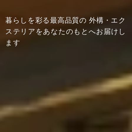
暮らしを彩る最高品質の
外構・エク
ステリアをあなたのもとへお届けし
ます