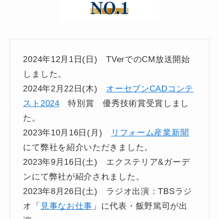
2024年12月1日(日) TVerでのCM放送開始
しました。
2024年2月22日(木)
オーセブンCADコンテ
スト2024
特別賞 優秀技術賞受賞しまし
た。
2023年10月16日(月)
リフォーム産業新聞
にて弊社を紹介いただきました。
2023年9月16日(土) エクステリア&ガーデ
ンにて弊社が紹介されました。
2023年8月26日(土) ラジオ出演：TBSラジ
オ「
見事なお仕事
」に代表・飯野篤司が出