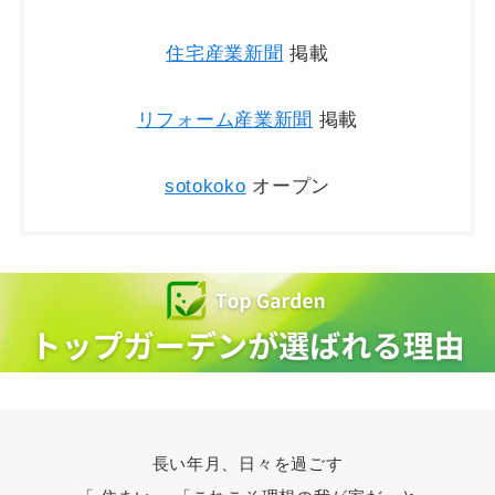
住宅産業新聞
掲載
リフォーム産業新聞
掲載
sotokoko
オープン
長い年月、日々を過ごす