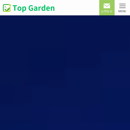
お問合せ
MENU