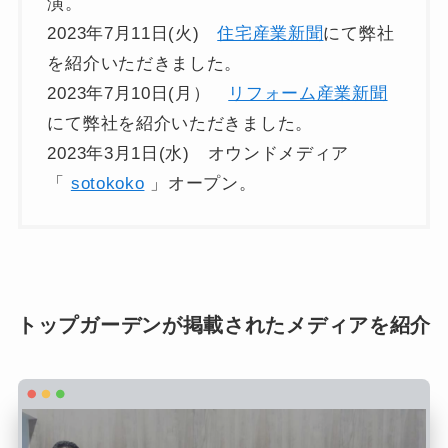
演。
2023年7月11日(火)
住宅産業新聞
にて弊社
を紹介いただきました。
2023年7月10日(月）
リフォーム産業新聞
にて弊社を紹介いただきました。
2023年3月1日(水) オウンドメディア
「
sotokoko
」オープン。
トップガーデンが掲載されたメディアを紹介