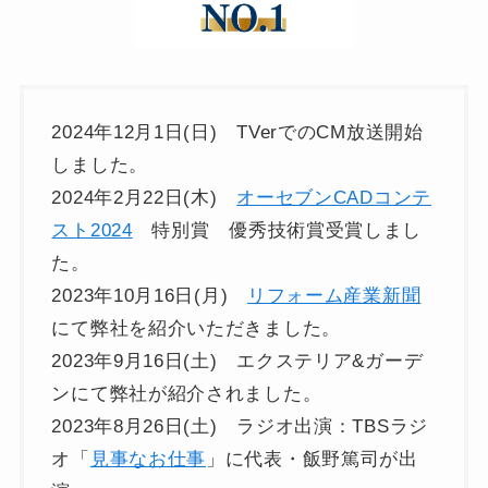
2024年12月1日(日) TVerでのCM放送開始
しました。
2024年2月22日(木)
オーセブンCADコンテ
スト2024
特別賞 優秀技術賞受賞しまし
た。
2023年10月16日(月)
リフォーム産業新聞
にて弊社を紹介いただきました。
2023年9月16日(土) エクステリア&ガーデ
ンにて弊社が紹介されました。
2023年8月26日(土) ラジオ出演：TBSラジ
オ「
見事なお仕事
」に代表・飯野篤司が出