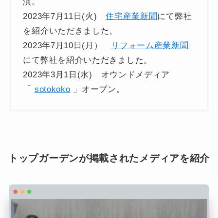
演。
2023年7月11日(火)
住宅産業新聞
にて弊社
を紹介いただきました。
2023年7月10日(月）
リフォーム産業新聞
にて弊社を紹介いただきました。
2023年3月1日(水) オウンドメディア
「
sotokoko
」オープン。
トップガーデンが掲載されたメディアを紹介