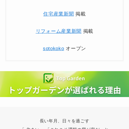
住宅産業新聞
掲載
リフォーム産業新聞
掲載
sotokoko
オープン
長い年月、日々を過ごす