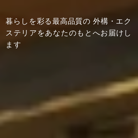
暮らしを彩る最高品質の
外構・エク
ステリアをあなたのもとへお届けし
ます