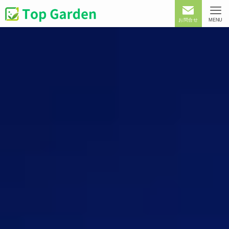
お問合せ
MENU