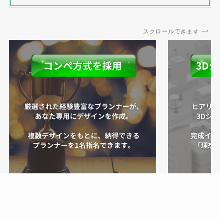
スクロールできます