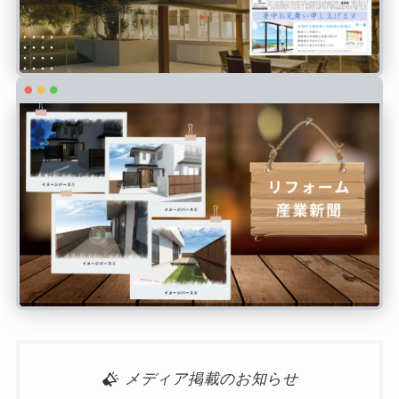
メディア掲載のお知らせ