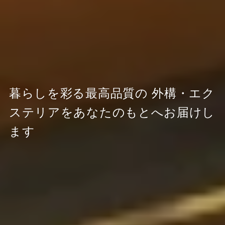
暮らしを彩る最高品質の
外構・エク
ステリアをあなたのもとへお届けし
ます