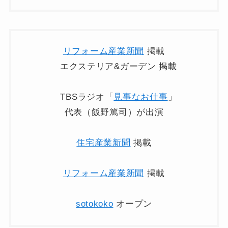
リフォーム産業新聞
掲載
エクステリア&ガーデン 掲載
TBSラジオ「
見事なお仕事
」
代表（飯野篤司）が出演
住宅産業新聞
掲載
リフォーム産業新聞
掲載
sotokoko
オープン