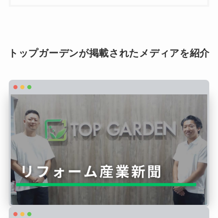
トップガーデンが掲載されたメディアを紹介