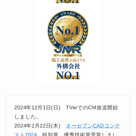
2024年12月1日(日) TVerでのCM放送開始
しました。
2024年2月22日(木)
オーセブンCADコンテ
スト2024
特別賞 優秀技術賞受賞しまし