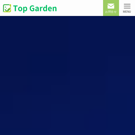
お問合せ
MENU