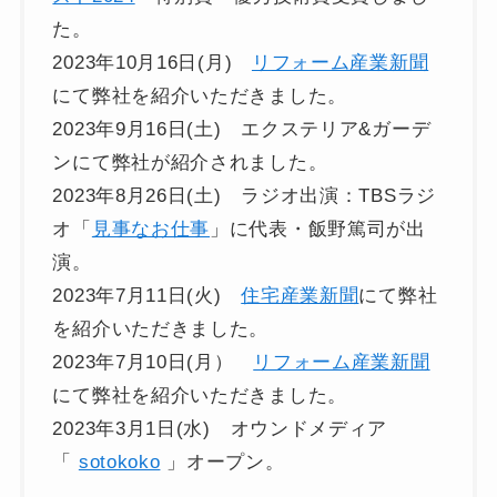
た。
2023年10月16日(月)
リフォーム産業新聞
にて弊社を紹介いただきました。
2023年9月16日(土) エクステリア&ガーデ
ンにて弊社が紹介されました。
2023年8月26日(土) ラジオ出演：TBSラジ
オ「
見事なお仕事
」に代表・飯野篤司が出
演。
2023年7月11日(火)
住宅産業新聞
にて弊社
を紹介いただきました。
2023年7月10日(月）
リフォーム産業新聞
にて弊社を紹介いただきました。
2023年3月1日(水) オウンドメディア
「
sotokoko
」オープン。