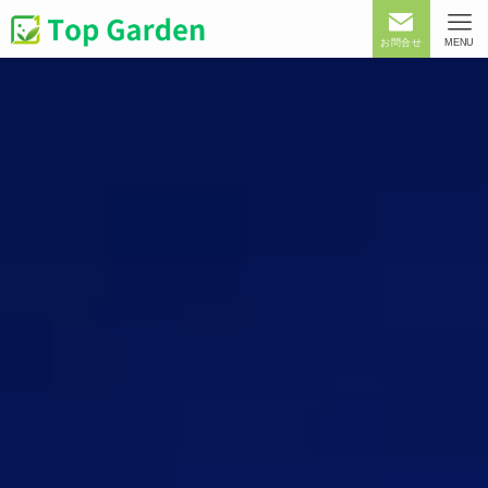
お問合せ
MENU