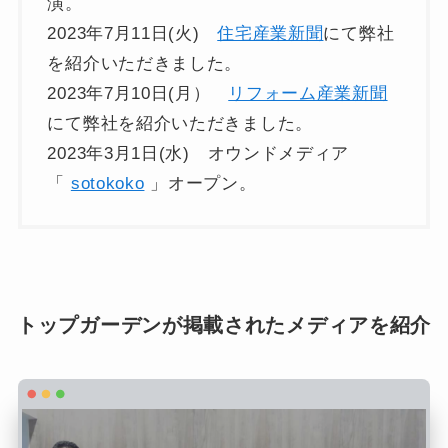
演。
2023年7月11日(火)
住宅産業新聞
にて弊社
を紹介いただきました。
2023年7月10日(月）
リフォーム産業新聞
にて弊社を紹介いただきました。
2023年3月1日(水) オウンドメディア
「
sotokoko
」オープン。
トップガーデンが掲載されたメディアを紹介