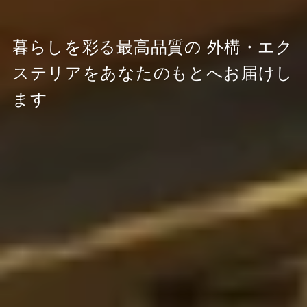
暮らしを彩る最高品質の
外構・エク
ステリアをあなたのもとへお届けし
ます