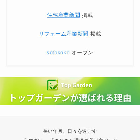
住宅産業新聞
掲載
リフォーム産業新聞
掲載
sotokoko
オープン
長い年月、日々を過ごす