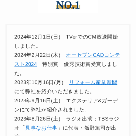
2024年12月1日(日) TVerでのCM放送開始
しました。
2024年2月22日(木)
オーセブンCADコンテ
スト2024
特別賞 優秀技術賞受賞しまし
た。
2023年10月16日(月)
リフォーム産業新聞
にて弊社を紹介いただきました。
2023年9月16日(土) エクステリア&ガーデ
ンにて弊社が紹介されました。
2023年8月26日(土) ラジオ出演：TBSラジ
オ「
見事なお仕事
」に代表・飯野篤司が出