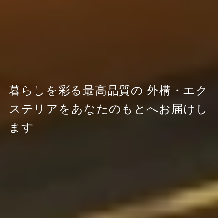
暮らしを彩る最高品質の
外構・エク
ステリアをあなたのもとへお届けし
ます