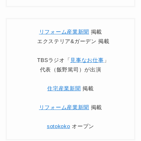
リフォーム産業新聞
掲載
エクステリア&ガーデン 掲載
TBSラジオ「
見事なお仕事
」
代表（飯野篤司）が出演
住宅産業新聞
掲載
リフォーム産業新聞
掲載
sotokoko
オープン