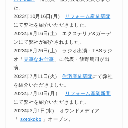
た。
2023年10月16日(月)
リフォーム産業新聞
にて弊社を紹介いただきました。
2023年9月16日(土) エクステリア&ガーデ
ンにて弊社が紹介されました。
2023年8月26日(土) ラジオ出演：TBSラジ
オ「
見事なお仕事
」に代表・飯野篤司が出
演。
2023年7月11日(火)
住宅産業新聞
にて弊社
を紹介いただきました。
2023年7月10日(月）
リフォーム産業新聞
にて弊社を紹介いただきました。
2023年3月1日(水) オウンドメディア
「
sotokoko
」オープン。