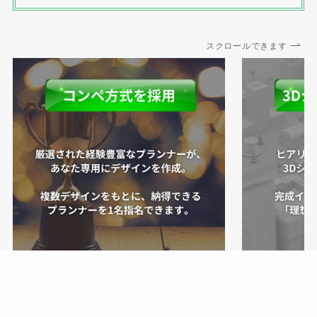
スクロールできます