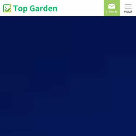
お問合せ
MENU