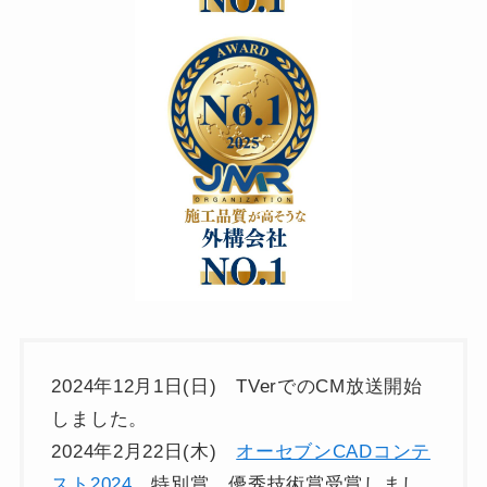
2024年12月1日(日) TVerでのCM放送開始
しました。
2024年2月22日(木)
オーセブンCADコンテ
スト2024
特別賞 優秀技術賞受賞しまし