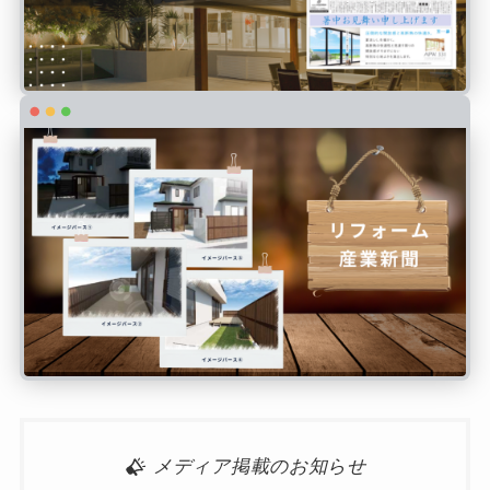
メディア掲載のお知らせ