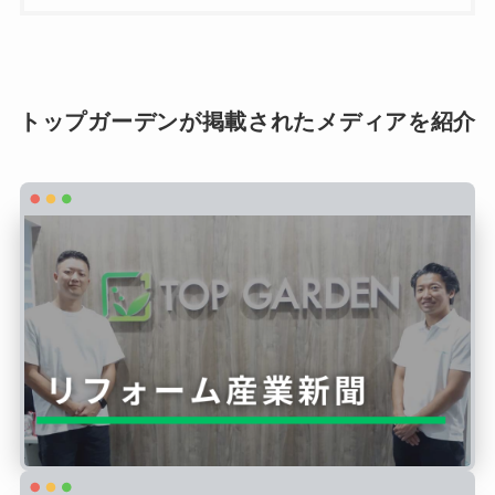
トップガーデンが掲載されたメディアを紹介