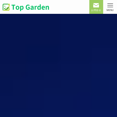
お問合せ
MENU