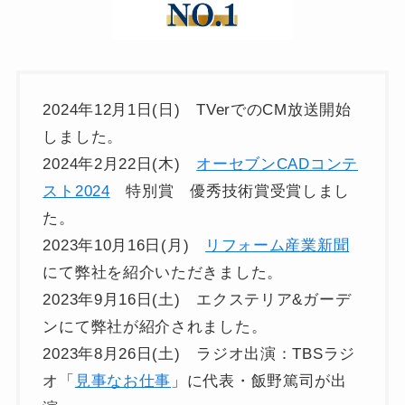
2024年12月1日(日) TVerでのCM放送開始
しました。
2024年2月22日(木)
オーセブンCADコンテ
スト2024
特別賞 優秀技術賞受賞しまし
た。
2023年10月16日(月)
リフォーム産業新聞
にて弊社を紹介いただきました。
2023年9月16日(土) エクステリア&ガーデ
ンにて弊社が紹介されました。
2023年8月26日(土) ラジオ出演：TBSラジ
オ「
見事なお仕事
」に代表・飯野篤司が出