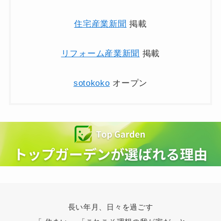
住宅産業新聞
掲載
リフォーム産業新聞
掲載
sotokoko
オープン
長い年月、日々を過ごす