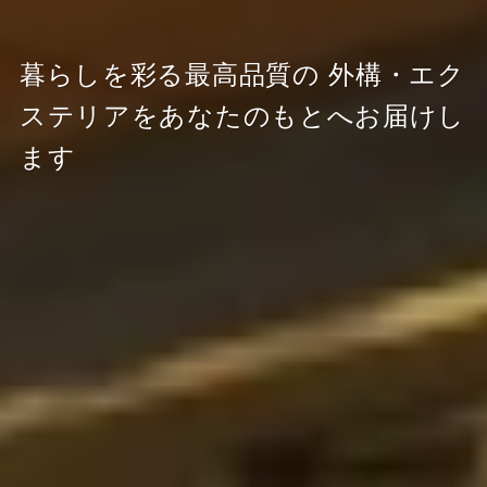
暮らしを彩る最高品質の
外構・エク
ステリアをあなたのもとへお届けし
ます