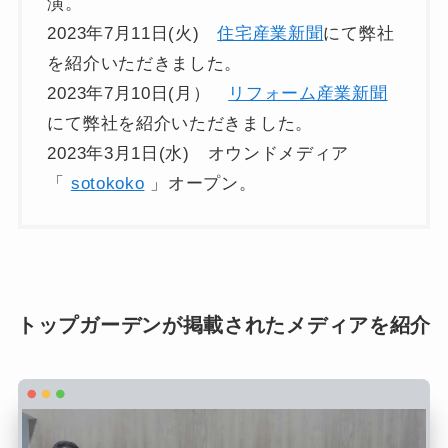
演。
2023年7月11日(火)
住宅産業新聞
にて弊社
を紹介いただきました。
2023年7月10日(月）
リフォーム産業新聞
にて弊社を紹介いただきました。
2023年3月1日(水) オウンドメディア
「
sotokoko
」オープン。
トップガーデンが掲載されたメディアを紹介