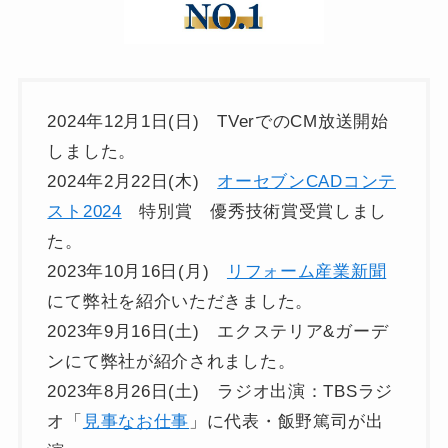
2024年12月1日(日) TVerでのCM放送開始
しました。
2024年2月22日(木)
オーセブンCADコンテ
スト2024
特別賞 優秀技術賞受賞しまし
た。
2023年10月16日(月)
リフォーム産業新聞
にて弊社を紹介いただきました。
2023年9月16日(土) エクステリア&ガーデ
ンにて弊社が紹介されました。
2023年8月26日(土) ラジオ出演：TBSラジ
オ「
見事なお仕事
」に代表・飯野篤司が出