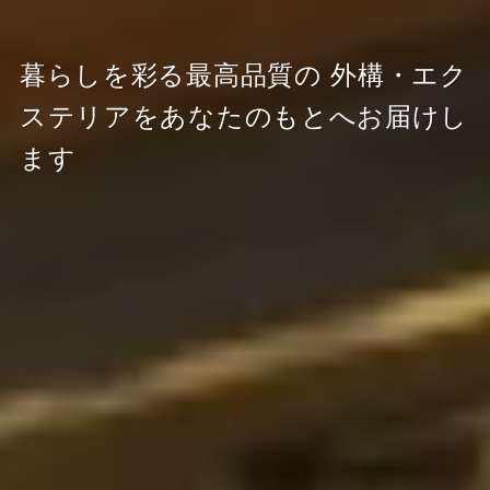
暮らしを彩る最高品質の
外構・エク
ステリアをあなたのもとへお届けし
ます