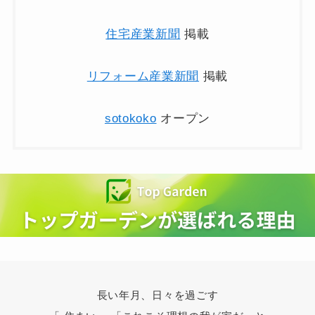
住宅産業新聞
掲載
リフォーム産業新聞
掲載
sotokoko
オープン
長い年月、日々を過ごす