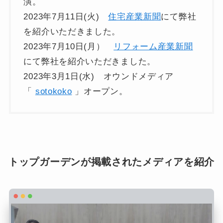
演。
2023年7月11日(火)
住宅産業新聞
にて弊社
を紹介いただきました。
2023年7月10日(月）
リフォーム産業新聞
にて弊社を紹介いただきました。
2023年3月1日(水) オウンドメディア
「
sotokoko
」オープン。
トップガーデンが掲載されたメディアを紹介