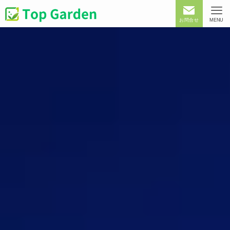
お問合せ
MENU