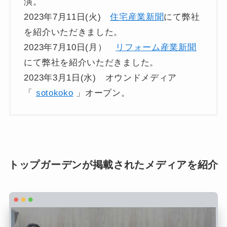
演。
2023年7月11日(火)
住宅産業新聞
にて弊社
を紹介いただきました。
2023年7月10日(月）
リフォーム産業新聞
にて弊社を紹介いただきました。
2023年3月1日(水) オウンドメディア
「
sotokoko
」オープン。
トップガーデンが掲載されたメディアを紹介