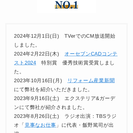
2024年12月1日(日) TVerでのCM放送開始
しました。
2024年2月22日(木)
オーセブンCADコンテ
スト2024
特別賞 優秀技術賞受賞しまし
た。
2023年10月16日(月)
リフォーム産業新聞
にて弊社を紹介いただきました。
2023年9月16日(土) エクステリア&ガーデ
ンにて弊社が紹介されました。
2023年8月26日(土) ラジオ出演：TBSラジ
オ「
見事なお仕事
」に代表・飯野篤司が出