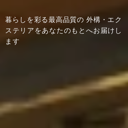
暮らしを彩る最高品質の
外構・エク
ステリアをあなたのもとへお届けし
ます