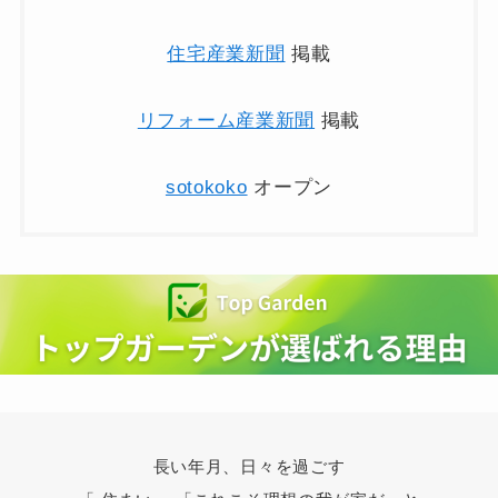
住宅産業新聞
掲載
リフォーム産業新聞
掲載
sotokoko
オープン
長い年月、日々を過ごす