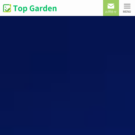
お問合せ
MENU