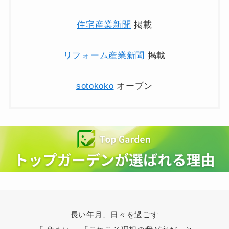
住宅産業新聞
掲載
リフォーム産業新聞
掲載
sotokoko
オープン
長い年月、日々を過ごす