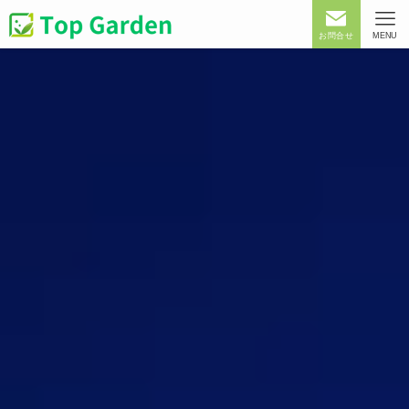
お問合せ
MENU