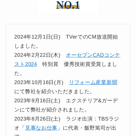
2024年12月1日(日) TVerでのCM放送開始
しました。
2024年2月22日(木)
オーセブンCADコンテ
スト2024
特別賞 優秀技術賞受賞しまし
た。
2023年10月16日(月)
リフォーム産業新聞
にて弊社を紹介いただきました。
2023年9月16日(土) エクステリア&ガーデ
ンにて弊社が紹介されました。
2023年8月26日(土) ラジオ出演：TBSラジ
オ「
見事なお仕事
」に代表・飯野篤司が出