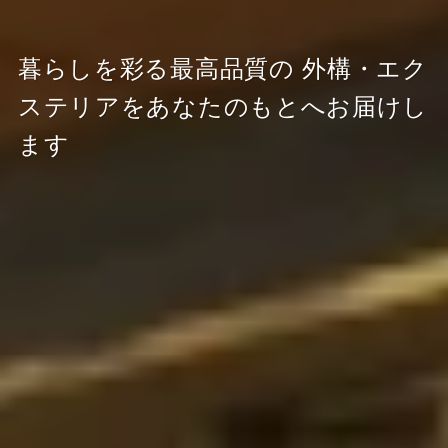
暮らしを彩る最高品質の
外構・エク
ステリアをあなたのもとへお届けし
ます