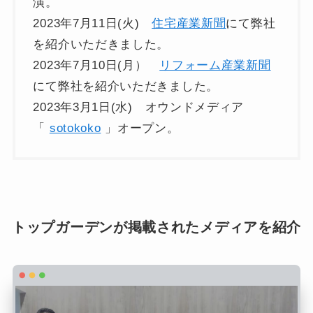
演。
2023年7月11日(火)
住宅産業新聞
にて弊社
を紹介いただきました。
2023年7月10日(月）
リフォーム産業新聞
にて弊社を紹介いただきました。
2023年3月1日(水) オウンドメディア
「
sotokoko
」オープン。
トップガーデンが掲載されたメディアを紹介