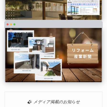
メディア掲載のお知らせ