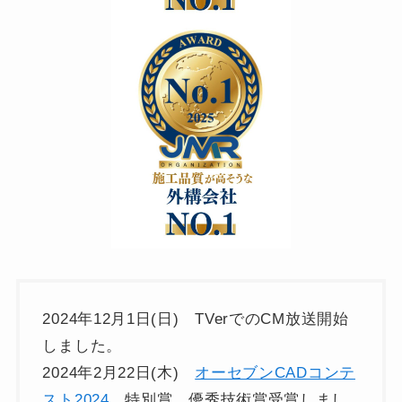
2024年12月1日(日) TVerでのCM放送開始
しました。
2024年2月22日(木)
オーセブンCADコンテ
スト2024
特別賞 優秀技術賞受賞しまし