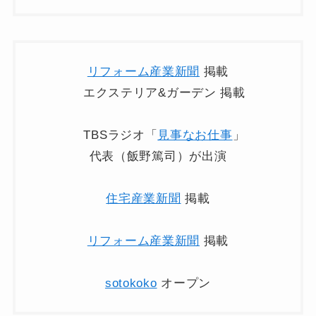
リフォーム産業新聞
掲載
エクステリア&ガーデン 掲載
TBSラジオ「
見事なお仕事
」
代表（飯野篤司）が出演
住宅産業新聞
掲載
リフォーム産業新聞
掲載
sotokoko
オープン