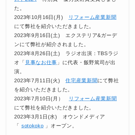
た。
2023年10月16日(月)
リフォーム産業新聞
にて弊社を紹介いただきました。
2023年9月16日(土) エクステリア&ガーデ
ンにて弊社が紹介されました。
2023年8月26日(土) ラジオ出演：TBSラジ
オ「
見事なお仕事
」に代表・飯野篤司が出
演。
2023年7月11日(火)
住宅産業新聞
にて弊社
を紹介いただきました。
2023年7月10日(月）
リフォーム産業新聞
にて弊社を紹介いただきました。
2023年3月1日(水) オウンドメディア
「
sotokoko
」オープン。