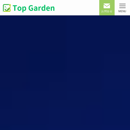
お問合せ
MENU