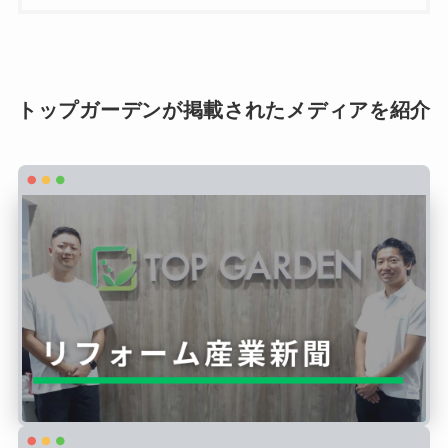
トップガーデンが掲載されたメディアを紹介