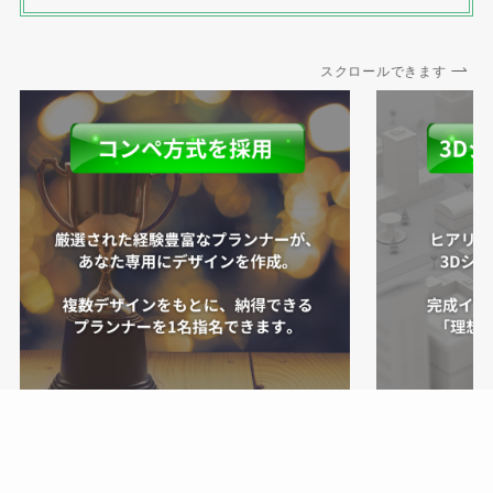
スクロールできます