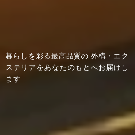
暮らしを彩る最高品質の
外構・エク
ステリアをあなたのもとへお届けし
ます