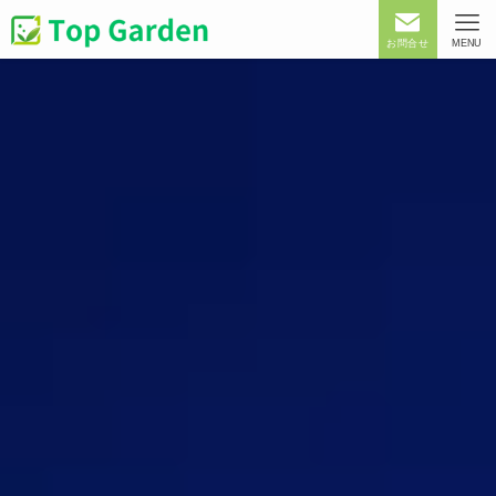
お問合せ
MENU