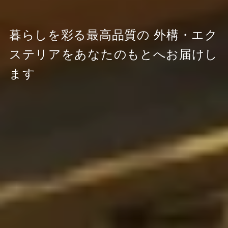
暮らしを彩る最高品質の
外構・エク
ステリアをあなたのもとへお届けし
ます