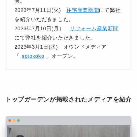
演。
2023年7月11日(火)
住宅産業新聞
にて弊社
を紹介いただきました。
2023年7月10日(月）
リフォーム産業新聞
にて弊社を紹介いただきました。
2023年3月1日(水) オウンドメディア
「
sotokoko
」オープン。
トップガーデンが掲載されたメディアを紹介