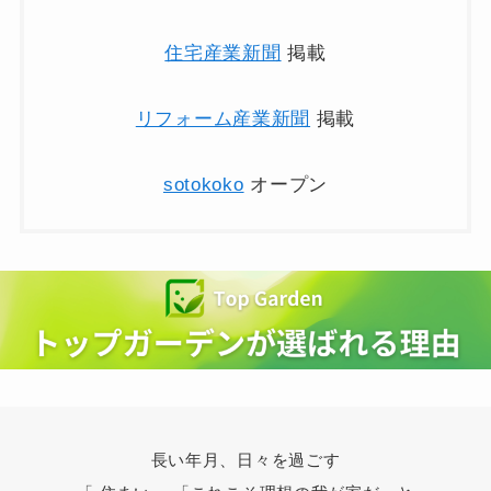
住宅産業新聞
掲載
リフォーム産業新聞
掲載
sotokoko
オープン
長い年月、日々を過ごす