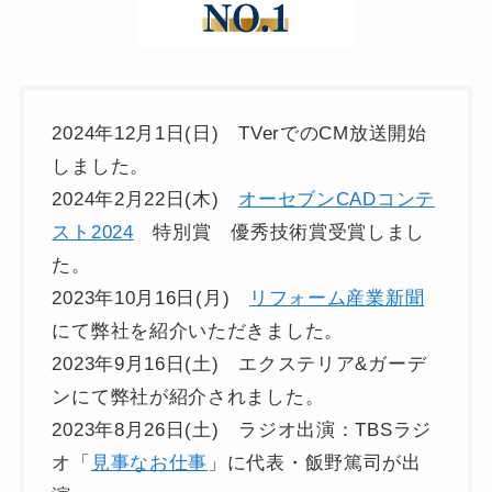
2024年12月1日(日) TVerでのCM放送開始
しました。
2024年2月22日(木)
オーセブンCADコンテ
スト2024
特別賞 優秀技術賞受賞しまし
た。
2023年10月16日(月)
リフォーム産業新聞
にて弊社を紹介いただきました。
2023年9月16日(土) エクステリア&ガーデ
ンにて弊社が紹介されました。
2023年8月26日(土) ラジオ出演：TBSラジ
オ「
見事なお仕事
」に代表・飯野篤司が出