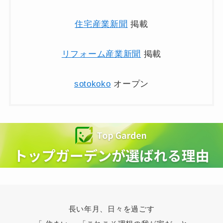
住宅産業新聞
掲載
リフォーム産業新聞
掲載
sotokoko
オープン
長い年月、日々を過ごす