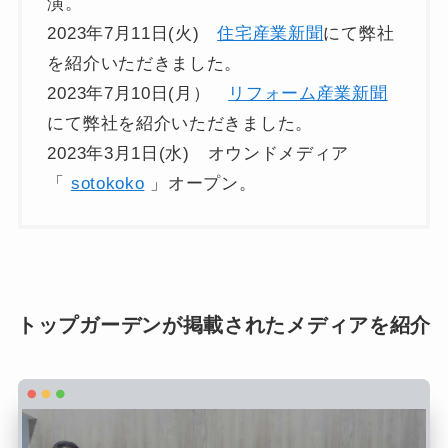
演。
2023年7月11日(火)
住宅産業新聞
にて弊社
を紹介いただきました。
2023年7月10日(月）
リフォーム産業新聞
にて弊社を紹介いただきました。
2023年3月1日(水) オウンドメディア
「
sotokoko
」オープン。
トップガーデンが掲載されたメディアを紹介