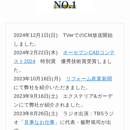
2024年12月1日(日) TVerでのCM放送開始
しました。
2024年2月22日(木)
オーセブンCADコンテ
スト2024
特別賞 優秀技術賞受賞しまし
た。
2023年10月16日(月)
リフォーム産業新聞
にて弊社を紹介いただきました。
2023年9月16日(土) エクステリア&ガーデ
ンにて弊社が紹介されました。
2023年8月26日(土) ラジオ出演：TBSラジ
オ「
見事なお仕事
」に代表・飯野篤司が出