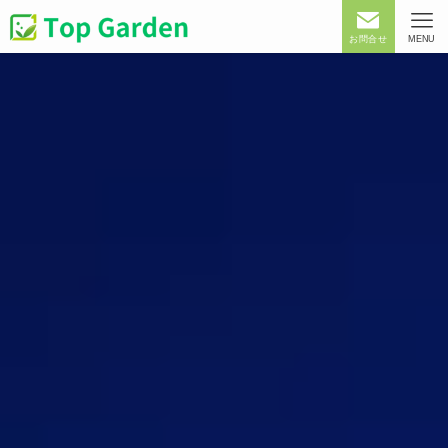
お問合せ
MENU