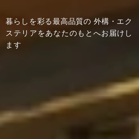
暮らしを彩る最高品質の
外構・エク
ステリアをあなたのもとへお届けし
ます