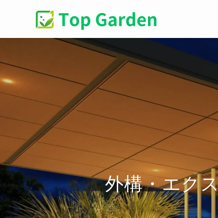
外構・エク