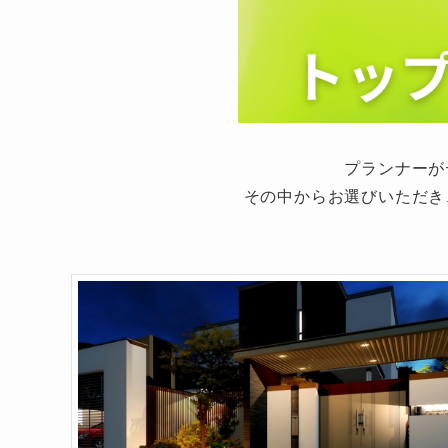
プランナーが
その中からお選びいただき