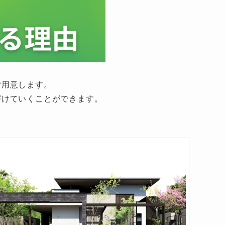
ご用意します。
づけていくことができます。