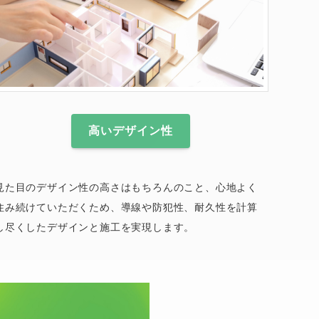
高いデザイン性
見た目のデザイン性の高さはもちろんのこと、心地よく
住み続けていただくため、導線や防犯性、耐久性を計算
し尽くしたデザインと施工を実現します。