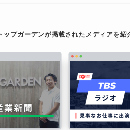
トップガーデンが掲載されたメディアを紹