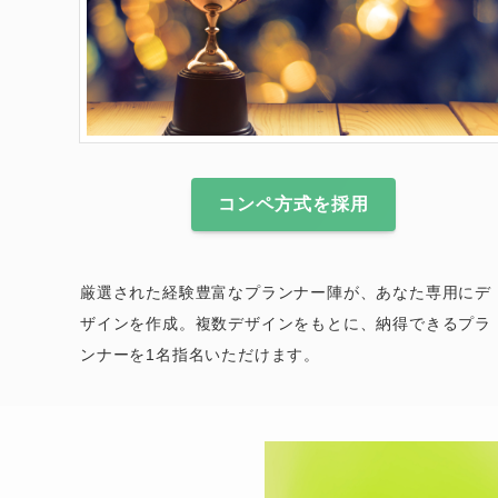
コンペ方式を採用
厳選された経験豊富なプランナー陣が、あなた専用にデ
ザインを作成。複数デザインをもとに、納得できるプラ
ンナーを1名指名いただけます。