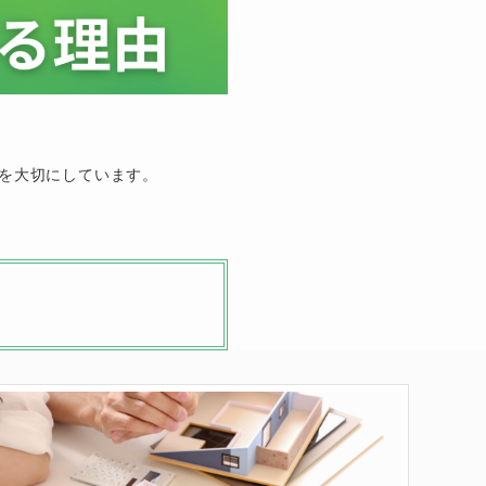
、
を大切にしています。