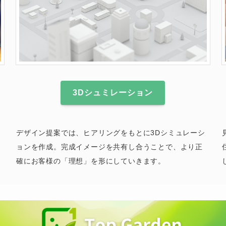
3Dシュミレーション
デザイン提案では、ヒアリングをもとに3Dシミュレーシ
ョンを作成。完成イメージを共有し合うことで、より正
確にお客様の「理想」を形にしていきます。