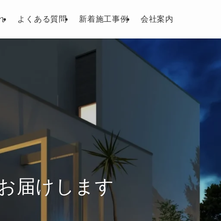
れ
よくある質問
新着施工事例
会社案内
お届けします