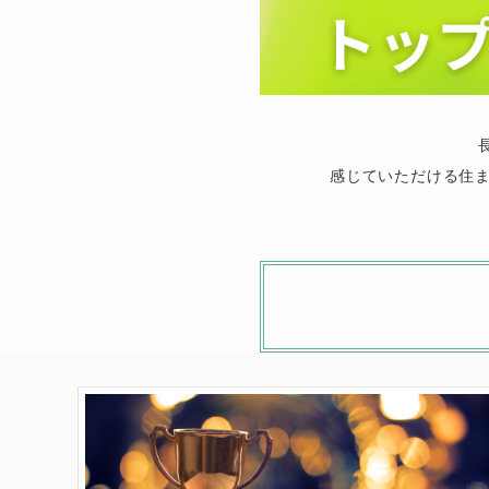
感じていただける住