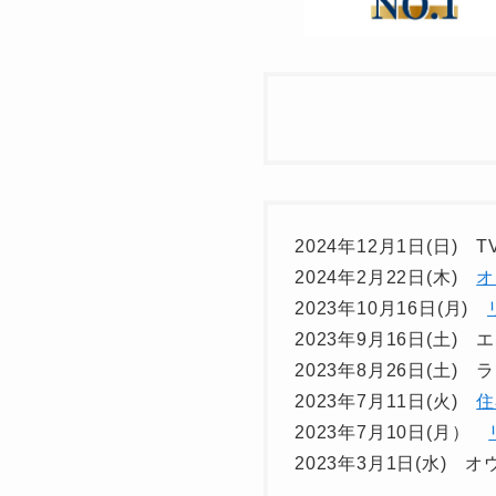
2024年12月1日(日)
2024年2月22日(木)
オ
2023年10月16日(月)
2023年9月16日(土
2023年8月26日(土)
2023年7月11日(火)
住
2023年7月10日(月）
2023年3月1日(水)