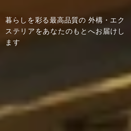
暮らしを彩る最高品質の
外構・エク
ステリアをあなたのもとへお届けし
ます