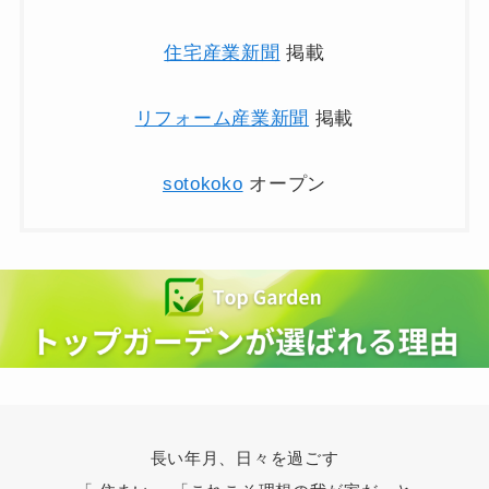
住宅産業新聞
掲載
リフォーム産業新聞
掲載
sotokoko
オープン
長い年月、日々を過ごす