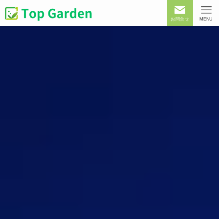
お問合せ
MENU