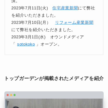
演。
2023年7月11日(火)
住宅産業新聞
にて弊社
を紹介いただきました。
2023年7月10日(月）
リフォーム産業新聞
にて弊社を紹介いただきました。
2023年3月1日(水) オウンドメディア
「
sotokoko
」オープン。
トップガーデンが掲載されたメディアを紹介