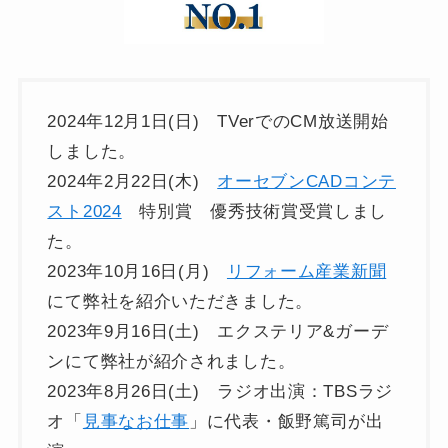
2024年12月1日(日) TVerでのCM放送開始
しました。
2024年2月22日(木)
オーセブンCADコンテ
スト2024
特別賞 優秀技術賞受賞しまし
た。
2023年10月16日(月)
リフォーム産業新聞
にて弊社を紹介いただきました。
2023年9月16日(土) エクステリア&ガーデ
ンにて弊社が紹介されました。
2023年8月26日(土) ラジオ出演：TBSラジ
オ「
見事なお仕事
」に代表・飯野篤司が出