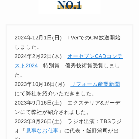
2024年12月1日(日) TVerでのCM放送開始
しました。
2024年2月22日(木)
オーセブンCADコンテ
スト2024
特別賞 優秀技術賞受賞しまし
た。
2023年10月16日(月)
リフォーム産業新聞
にて弊社を紹介いただきました。
2023年9月16日(土) エクステリア&ガーデ
ンにて弊社が紹介されました。
2023年8月26日(土) ラジオ出演：TBSラジ
オ「
見事なお仕事
」に代表・飯野篤司が出