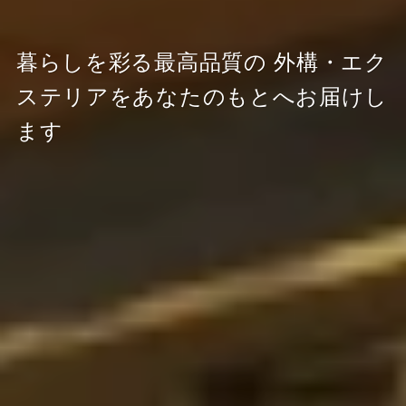
暮らしを彩る最高品質の
外構・エク
ステリアをあなたのもとへお届けし
ます