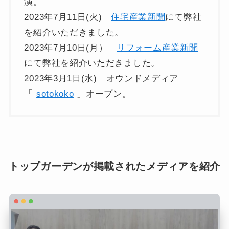
演。
2023年7月11日(火)
住宅産業新聞
にて弊社
を紹介いただきました。
2023年7月10日(月）
リフォーム産業新聞
にて弊社を紹介いただきました。
2023年3月1日(水) オウンドメディア
「
sotokoko
」オープン。
トップガーデンが掲載されたメディアを紹介