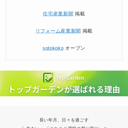
住宅産業新聞
掲載
リフォーム産業新聞
掲載
sotokoko
オープン
長い年月、日々を過ごす