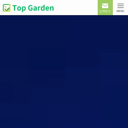
お問合せ
MENU