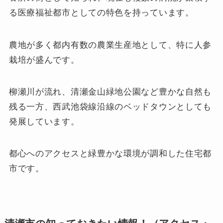
る医療福祉都市としての特色を持っています。
農地が多く都内有数の農業生産地として、特に人参
栽培が盛んです。
柳瀬川が流れ、清瀬金山緑地公園など豊かな自然も
残る一方、西武池袋線沿線のベッドタウンとしても
発展しています。
都心へのアクセスと緑豊かな環境が調和した住宅都
市です。