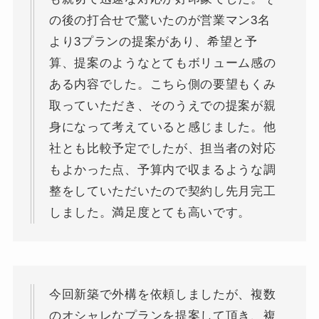
の後の打合せで驚いたのが営業マン3名
より3プランの提案があり、希望と予
算、提案のようなとてもボリューム感の
ある内容でした。こちら側の要望もくみ
取っていただき、そのうえでの提案が親
身になって考えていると感じました。他
社とも比較予定でしたが、担当者の対応
もよかった点、予算内で収まるような調
整をしていただいたので契約し先月完工
しました。満足度とても高いです。
今回新築で外構を依頼しましたが、複数
のオシャレなプランを提案して頂き、複