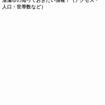
清瀬市の知っておきたい情報！（アクセス・
人口・世帯数など）