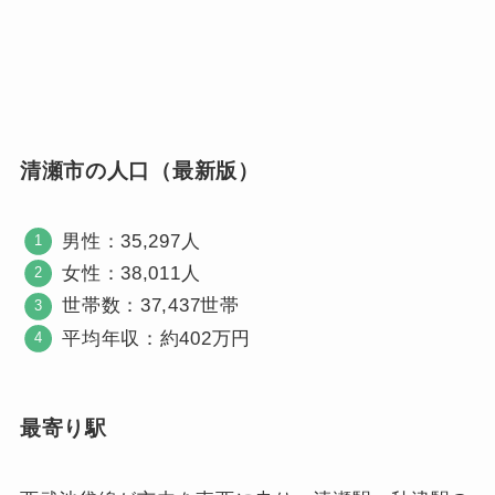
清瀬市の人口（最新版）
男性：35,297人
女性：38,011人
世帯数：37,437世帯
平均年収：約402万円
最寄り駅