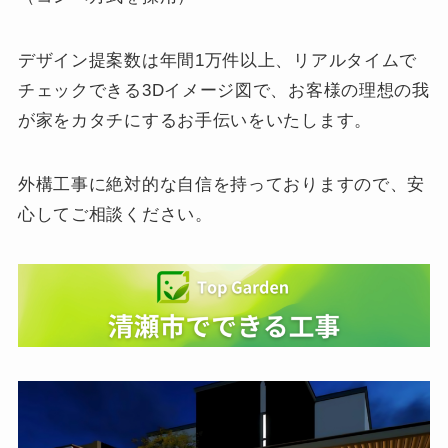
デザイン提案数は年間1万件以上、リアルタイムで
チェックできる3Dイメージ図で、お客様の理想の我
が家をカタチにするお手伝いをいたします。
外構工事に絶対的な自信を持っておりますので、安
心してご相談ください。