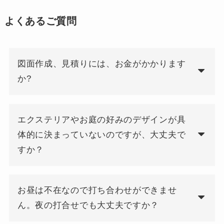
よくあるご質問
図面作成、見積りには、お金がかかります
か?
エクステリアやお庭の好みのデザインが具
体的に決まっていないのですが、大丈夫で
すか？
お昼は不在なので打ち合わせができませ
ん。夜の打合せでも大丈夫ですか？