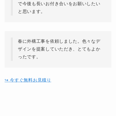
で今後も長いお付き合いをお願いしたい
と思います。
春に外構工事を依頼しました。色々なデ
ザインを提案していただき、とてもよか
ったです。
↪︎ 今すぐ無料お見積り