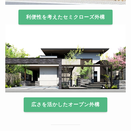
利便性を考えたセミクローズ外構
広さを活かしたオープン外構