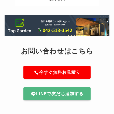
お問い合わせはこちら
今すぐ無料お見積り
LINEで友だち追加する