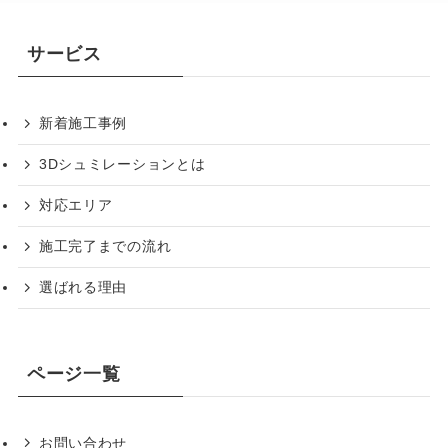
サービス
新着施工事例
3Dシュミレーションとは
対応エリア
施工完了までの流れ
選ばれる理由
ページ一覧
お問い合わせ