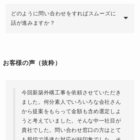
どのように問い合わせをすればスムーズに
話が進みますか？
お客様の声（抜粋）
今回新築外構工事を依頼させていただき
ました。何分素人でいろいろな会社さん
から提案をもらって金額も含め選定しよ
うと考えていました。そんな中一社目が
貴社でした。問い合わせ窓口の方はとて
も親切で迅速な対応が好印象でした。そ