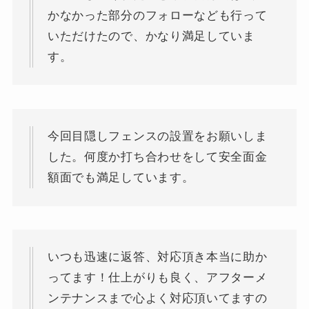
かなかった部分のフォローなども行って
いただけたので、かなり満足していま
す。
今回目隠しフェンスの設置をお願いしま
した。何度か打ち合わせをして安全面金
額面でも満足しています。
いつも迅速に返答、対応頂き本当に助か
ってます！仕上がりも良く、アフターメ
ンテナンスまで心よく対応頂いてますの