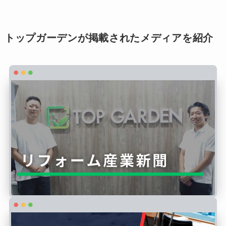
トップガーデンが掲載されたメディアを紹介