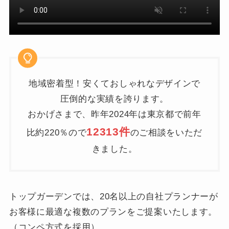
地域密着型！安くておしゃれなデザインで
圧倒的な実績を誇ります。
おかげさまで、昨年2024年は東京都で前年
12313件
比約220％ので
のご相談をいただ
きました。
トップガーデンでは、20名以上の自社プランナーが
お客様に最適な複数のプランをご提案いたします。
（コンペ方式を採用）