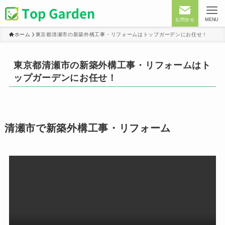
お問合せ
MENU
ホーム
東京都清瀬市の新築外構工事・リフォームはトップガーデンにお任せ！
東京都清瀬市の新築外構工事・リフォームはト
ップガーデンにお任せ！
清瀬市で新築外構工事・リフォーム