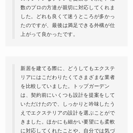
数のプロの方達が親切に対応してくれま
した。どれも良くて迷うところが多かっ
たのですが、最後は満足できる外構が仕
上がって良かったです。
新居を建てる際に、どうしてもエクステ
リアにはこだわりたくてさまざまな業者
を比較していました。トップガーデン
は、契約前にいくつも設計を提案をして
いただけたので、しっかりと吟味したう
えでエクステリアの設計を選ぶことがで
きました。ほかにも細かい要望にも柔軟
に対応してくれたことや、自分では気づ