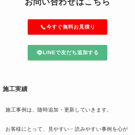
お問い合わせはこちら
今すぐ無料お見積り
LINEで友だち追加する
施工実績
施工事例は、随時追加・更新していきます。
お客様にとって、見やすい・読みやすい事例を心が