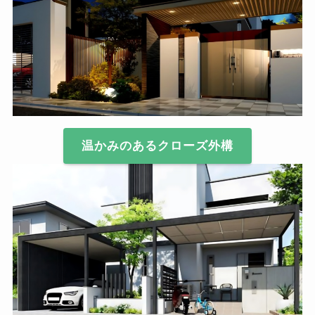
温かみのあるクローズ外構