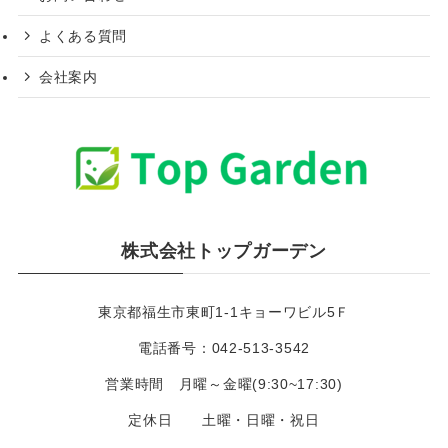
よくある質問
会社案内
株式会社トップガーデン
東京都福生市東町1-1キョーワビル5Ｆ
電話番号：042-513-3542
営業時間 月曜～金曜(9:30~17:30)
定休日 土曜・日曜・祝日