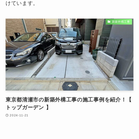
けています。
新築外構工事
東京都清瀬市の新築外構工事の施工事例を紹介！【
トップガーデン 】
2024-11-21