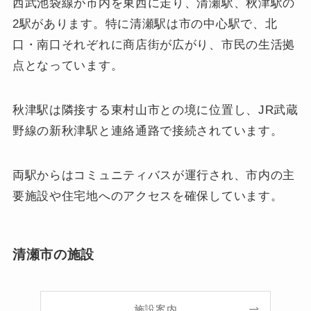
西武池袋線が市内を東西に走り、清瀬駅、秋津駅の
2駅があります。特に清瀬駅は市の中心駅で、北
口・南口それぞれに商店街が広がり、市民の生活拠
点となっています。
秋津駅は隣接する東村山市との境に位置し、JR武蔵
野線の新秋津駅と連絡通路で接続されています。
両駅からはコミュニティバスが運行され、市内の主
要施設や住宅地へのアクセスを確保しています。
清瀬市の施設
施設案内