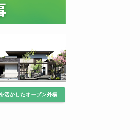
を活かしたオープン外構