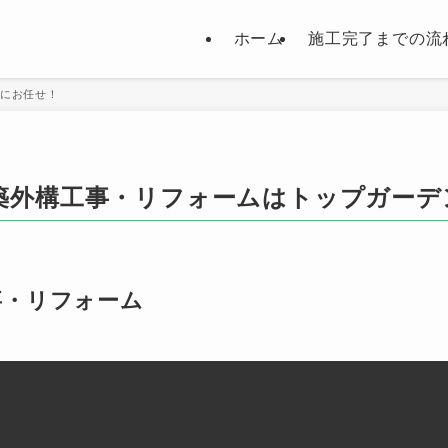
ホーム
施工完了までの流
にお任せ！
築外構工事・リフォームはトップガーデ
事・リフォーム