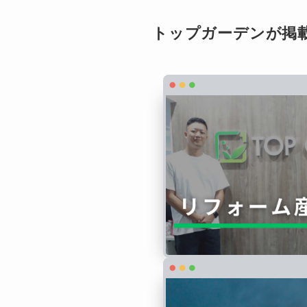
トップガーデンが掲