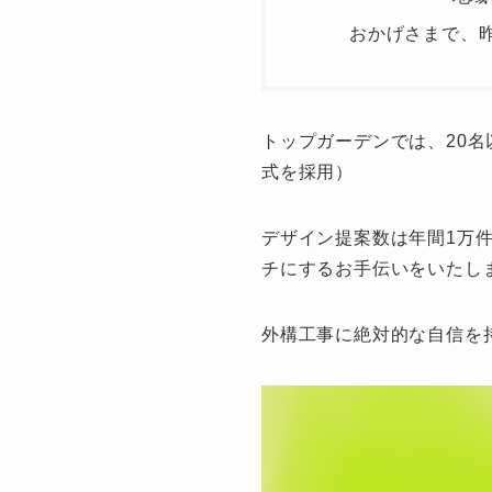
おかげさまで、昨
トップガーデンでは、20
式を採用）
デザイン提案数は年間1万
チにするお手伝いをいたし
外構工事に絶対的な自信を