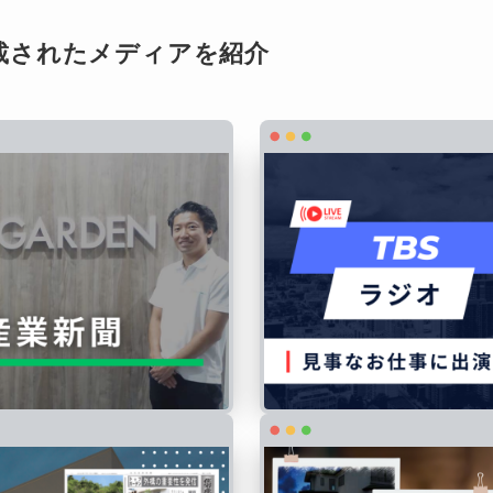
載されたメディアを紹介