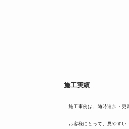
施工実績
施工事例は、随時追加・更
お客様にとって、見やすい