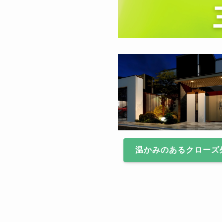
温かみのあるクローズ