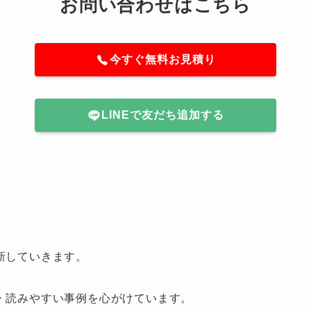
お問い合わせはこちら
今すぐ無料お見積り
LINEで友だち追加する
新していきます。
・読みやすい事例を心がけています。