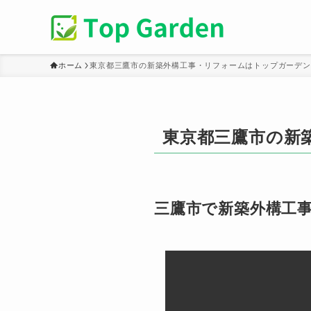
ホーム
東京都三鷹市の新築外構工事・リフォームはトップガーデン
東京都三鷹市の新
三鷹市で新築外構工