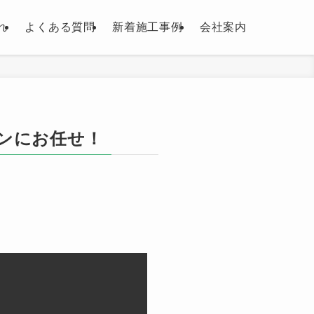
れ
よくある質問
新着施工事例
会社案内
ンにお任せ！