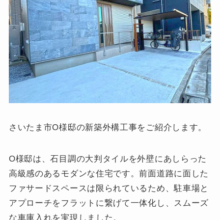
さいたま市O様邸の新築外構工事をご紹介します。
O様邸は、石目調の大判タイルを外壁にあしらった
高級感のあるモダンな住宅です。前面道路に面した
ファサードスペースは限られているため、駐車場と
アプローチをフラットに繋げて一体化し、スムーズ
な車庫入れを実現しました。