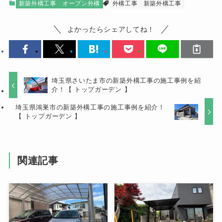
新築外構工事
オープン外構
外構工事
新築外構工事
よかったらシェアしてね！
埼玉県さいたま市の新築外構工事の施工事例を紹
介！【 トップガーデン 】
埼玉県鴻巣市の新築外構工事の施工事例を紹介！
【 トップガーデン 】
関連記事