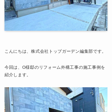
こんにちは、株式会社トップガーデン編集部です。
今回は、O様邸のリフォーム外構工事の施工事例を
紹介します。