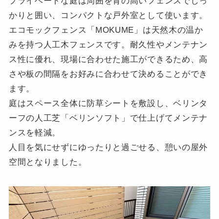
プライベートな庭は周囲を背の高いフェンスでしっ
かりと囲い、コンパクトな戸外室として使います。
エコモックフェンス「MOKUME」は天然木の温か
みを持つ人工木フェンスです。耐久性やメンテナン
ス性に優れ、現場に合わせた施工ができるため、高
さや板の間隔をお好みに合わせて決めることができ
ます。
庭はスペース全体に防草シートを敷設し、ベリンタ
ーフの人工芝「ベリンソフト」で仕上げてメンテナ
ンスを軽減。
人目を気にせずにゆったりと過ごせる、憩いの屋外
空間となりました。