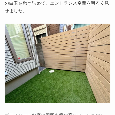
の白玉を敷き詰めて、エントランス空間を明るく見
せました。