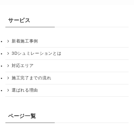
サービス
新着施工事例
3Dシュミレーションとは
対応エリア
施工完了までの流れ
選ばれる理由
ページ一覧