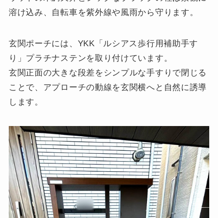
溶け込み、自転車を紫外線や風雨から守ります。
玄関ポーチには、YKK「ルシアス歩行用補助手す
り」プラチナステンを取り付けています。
玄関正面の大きな段差をシンプルな手すりで閉じる
ことで、アプローチの動線を玄関横へと自然に誘導
します。