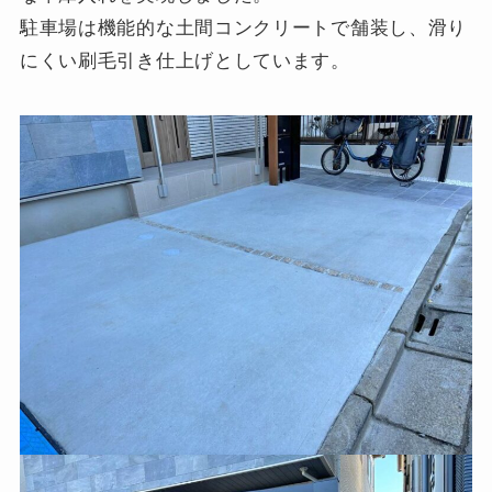
駐車場は機能的な土間コンクリートで舗装し、滑り
にくい刷毛引き仕上げとしています。