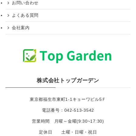
お問い合わせ
よくある質問
会社案内
株式会社トップガーデン
東京都福生市東町1-1キョーワビル5Ｆ
電話番号：042-513-3542
営業時間 月曜～金曜(9:30~17:30)
定休日 土曜・日曜・祝日