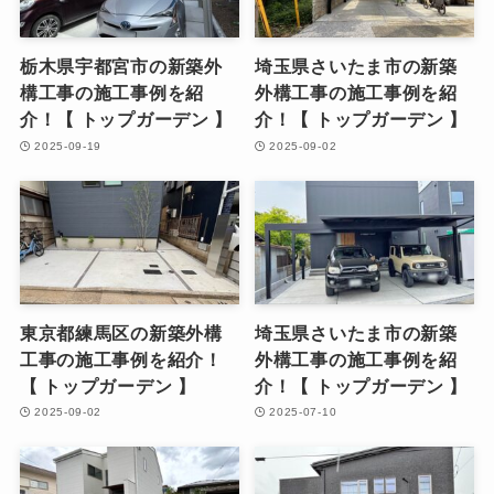
栃木県宇都宮市の新築外
埼玉県さいたま市の新築
構工事の施工事例を紹
外構工事の施工事例を紹
介！【 トップガーデン 】
介！【 トップガーデン 】
2025-09-19
2025-09-02
東京都練馬区の新築外構
埼玉県さいたま市の新築
工事の施工事例を紹介！
外構工事の施工事例を紹
【 トップガーデン 】
介！【 トップガーデン 】
2025-09-02
2025-07-10