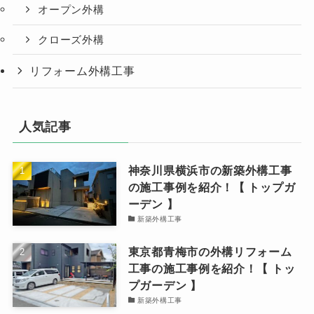
オープン外構
クローズ外構
リフォーム外構工事
人気記事
神奈川県横浜市の新築外構工事
の施工事例を紹介！【 トップガ
ーデン 】
新築外構工事
東京都青梅市の外構リフォーム
工事の施工事例を紹介！【 トッ
プガーデン 】
新築外構工事