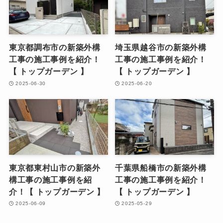
東京都調布市の新築外構
埼玉県越谷市の新築外構
工事の施工事例を紹介！
工事の施工事例を紹介！
【 トップガーデン 】
【 トップガーデン 】
2025-06-30
2025-06-20
東京都東村山市の新築外
千葉県船橋市の新築外構
構工事の施工事例を紹
工事の施工事例を紹介！
介！【 トップガーデン 】
【 トップガーデン 】
2025-06-09
2025-05-29