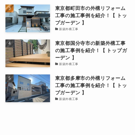
東京都町田市の外構リフォーム
工事の施工事例を紹介！【 トッ
プガーデン 】
新築外構工事
東京都国分寺市の新築外構工事
の施工事例を紹介！【 トップガ
ーデン 】
新築外構工事
東京都多摩市の外構リフォーム
工事の施工事例を紹介！【 トッ
プガーデン 】
新築外構工事