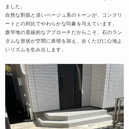
ました。
自然な割肌と淡いベージュ系のトーンが、コンクリ
ートとの対比でやわらかな印象を与えています。
旗竿地の直線的なアプローチだからこそ、石のラン
ダムな形状が空間に表情を加え、歩くたびに心地よ
いリズムを生み出します。