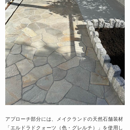
アプローチ部分には、メイクランドの天然石舗装材
「エルドラドクォーツ（色・グレルチ）」を使用し