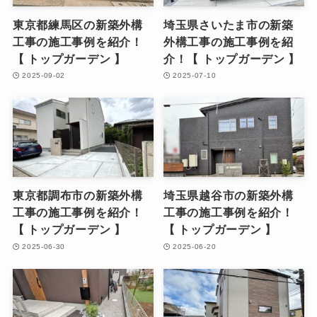
東京都練馬区の新築外構
埼玉県さいたま市の新築
工事の施工事例を紹介！
外構工事の施工事例を紹
【 トップガーデン 】
介！【 トップガーデン 】
2025-09-02
2025-07-10
東京都調布市の新築外構
埼玉県越谷市の新築外構
工事の施工事例を紹介！
工事の施工事例を紹介！
【 トップガーデン 】
【 トップガーデン 】
2025-06-30
2025-06-20