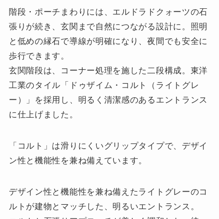
階段・ポーチまわりには、エルドラドクォーツの石
張りが続き、玄関まで自然につながる設計に。照明
と低めの縁石で導線が明確になり、夜間でも安全に
歩行できます。
玄関階段は、コーナー処理を施した二段構成。東洋
工業のタイル「ドゥザイム・コルト（ライトグレ
ー）」を採用し、明るく清潔感のあるエントランス
に仕上げました。
「コルト」は滑りにくいグリップタイプで、デザイ
ン性と機能性を兼ね備えています。
デザイン性と機能性を兼ね備えたライトグレーのコ
ルトが建物とマッチした、明るいエントランス。