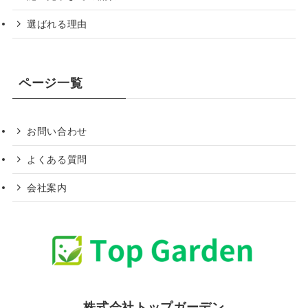
選ばれる理由
ページ一覧
お問い合わせ
よくある質問
会社案内
株式会社トップガーデン