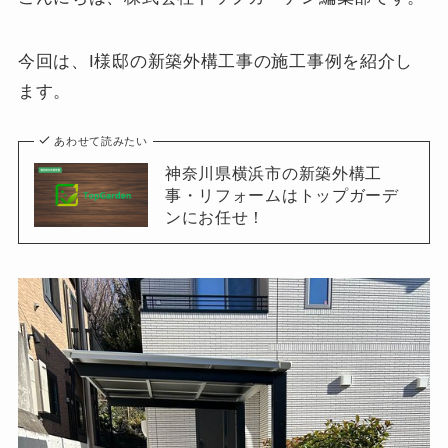
今回は、I様邸の新築外構工事の施工事例を紹介し
ます。
あわせて読みたい
神奈川県横浜市の新築外構工
事・リフォームはトップガーデ
ンにお任せ！