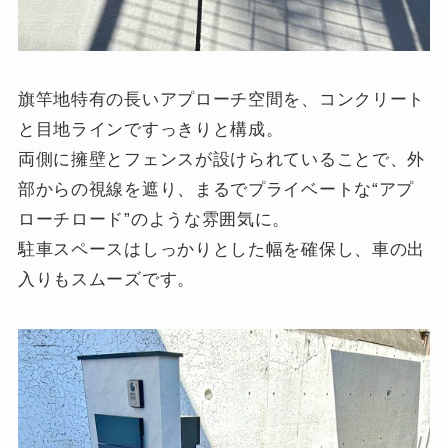
旗竿地特有の長いアプローチ空間を、コンクリート
と目地ラインですっきりと構成。
両側に擁壁とフェンスが設けられていることで、外
部からの視線を遮り、まるでプライベートな“アプ
ローチロード”のような雰囲気に。
駐車スペースはしっかりとした幅を確保し、車の出
入りもスムーズです。