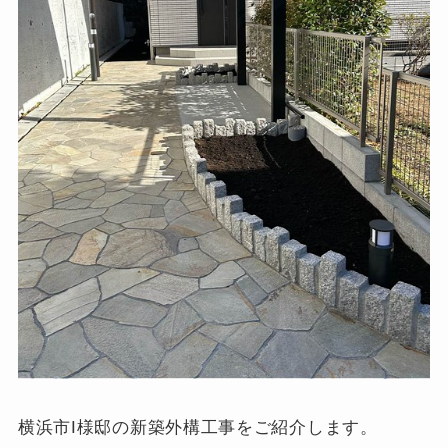
横浜市I様邸の新築外構工事をご紹介します。