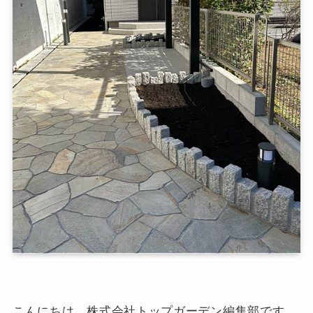
こんにちは、株式会社トップガーデン編集部です。