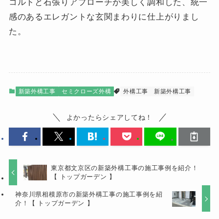
コルトと石張りアプローチが美しく調和した、統一
感のあるエレガントな玄関まわりに仕上がりまし
た。
新築外構工事
セミクローズ外構
外構工事
新築外構工事
よかったらシェアしてね！
東京都文京区の新築外構工事の施工事例を紹介！
【 トップガーデン 】
神奈川県相模原市の新築外構工事の施工事例を紹
介！【 トップガーデン 】