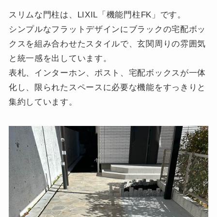
スリムな門柱は、LIXIL「機能門柱FK」です。
シンプルなフラットデザインにブラックの宅配ボッ
クスを組み合わせたスタイルで、玄関周りの雰囲気
と統一感を出しています。
表札、インターホン、ポスト、宅配ボックスが一体
化し、限られたスペースに必要な機能をすっきりと
集約しています。