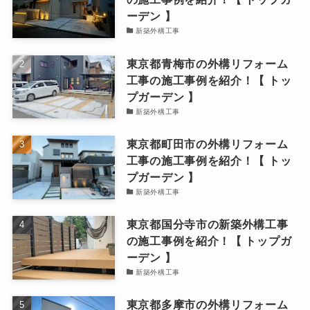
ーデン 】
新築外構工事
東京都青梅市の外構リフォーム
工事の施工事例を紹介！【 トッ
プガーデン 】
新築外構工事
東京都町田市の外構リフォーム
工事の施工事例を紹介！【 トッ
プガーデン 】
新築外構工事
東京都国分寺市の新築外構工事
の施工事例を紹介！【 トップガ
ーデン 】
新築外構工事
東京都多摩市の外構リフォーム