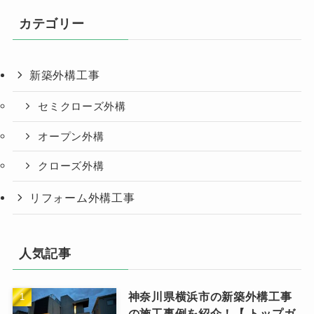
イ
カテゴリー
ブ
新築外構工事
セミクローズ外構
オープン外構
クローズ外構
リフォーム外構工事
人気記事
神奈川県横浜市の新築外構工事
の施工事例を紹介！【 トップガ