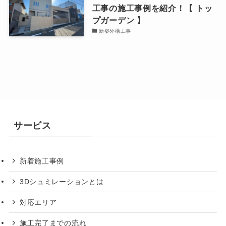
工事の施工事例を紹介！【 トッ
プガーデン 】
新築外構工事
サービス
新着施工事例
3Dシュミレーションとは
対応エリア
施工完了までの流れ