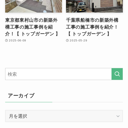
東京都東村山市の新築外
千葉県船橋市の新築外構
構工事の施工事例を紹
工事の施工事例を紹介！
介！【 トップガーデン 】
【 トップガーデン 】
2025-06-09
2025-05-29
アーカイブ
ア
ー
カ